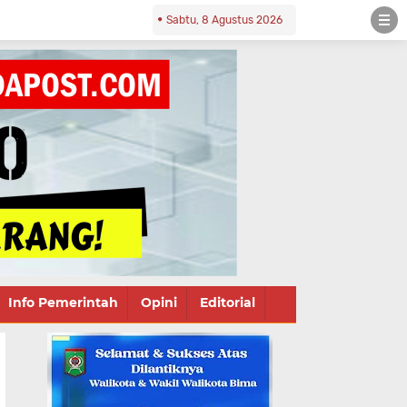
Sabtu, 8 Agustus 2026
Info Pemerintah
Opini
Editorial