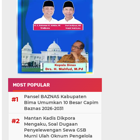
MOST POPULAR
Pansel BAZNAS Kabupaten
Bima Umumkan 10 Besar Capim
Baznas 2026-2031
Mantan Kadis Dikpora
Mengaku, Soal Dugaan
Penyelewengan Sewa GSB
Murni Ulah Oknum Pengelola