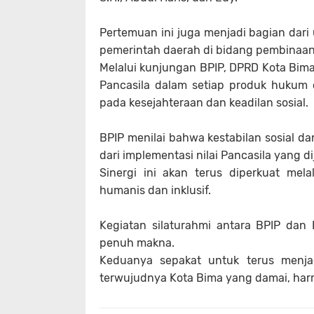
Pertemuan ini juga menjadi bagian dari
pemerintah daerah di bidang pembinaan 
Melalui kunjungan BPIP, DPRD Kota Bima
Pancasila dalam setiap produk hukum 
pada kesejahteraan dan keadilan sosial.
BPIP menilai bahwa kestabilan sosial da
dari implementasi nilai Pancasila yang 
Sinergi ini akan terus diperkuat mel
humanis dan inklusif.
Kegiatan silaturahmi antara BPIP da
penuh makna.
Keduanya sepakat untuk terus menja
terwujudnya Kota Bima yang damai, harmo