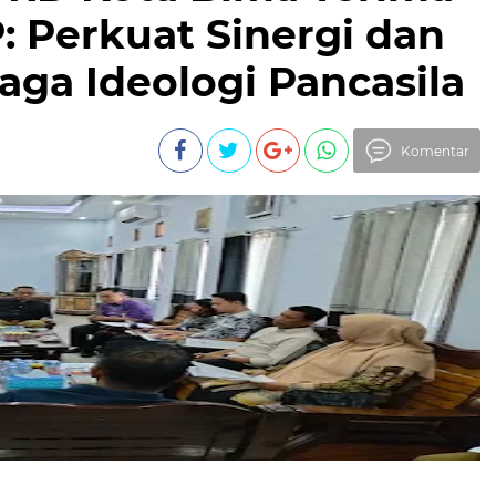
 Perkuat Sinergi dan
ga Ideologi Pancasila
Komentar