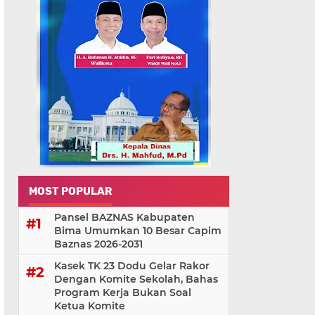
MOST POPULAR
Pansel BAZNAS Kabupaten
Bima Umumkan 10 Besar Capim
Baznas 2026-2031
Kasek TK 23 Dodu Gelar Rakor
Dengan Komite Sekolah, Bahas
Program Kerja Bukan Soal
Ketua Komite