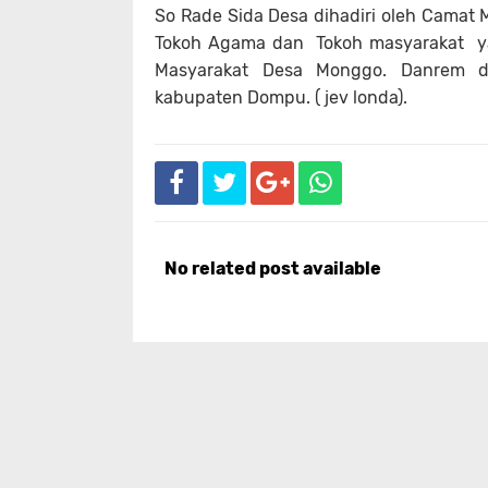
So Rade Sida Desa dihadiri oleh Camat 
Tokoh Agama dan Tokoh masyarakat y
Masyarakat Desa Monggo. Danrem d
kabupaten Dompu. ( jev londa).
No related post available