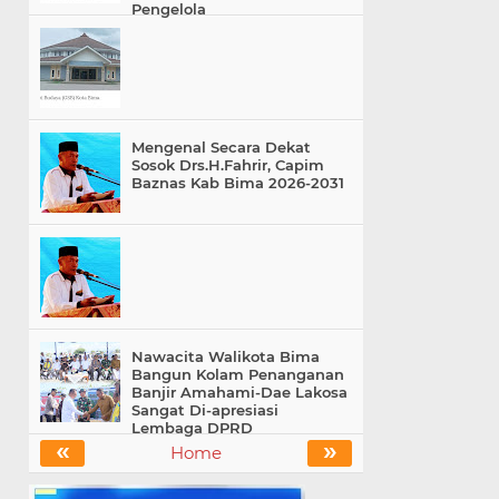
Pengelola
Mengenal Secara Dekat
Sosok Drs.H.Fahrir, Capim
Baznas Kab Bima 2026-2031
Nawacita Walikota Bima
Bangun Kolam Penanganan
Banjir Amahami-Dae Lakosa
Sangat Di-apresiasi
Lembaga DPRD
«
»
Home