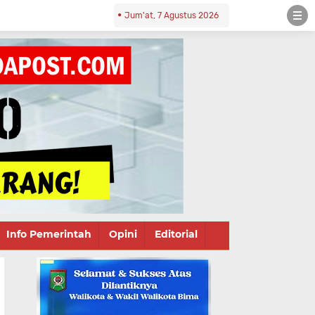
Jum'at, 7 Agustus 2026
Info Pemerintah
Opini
Editorial