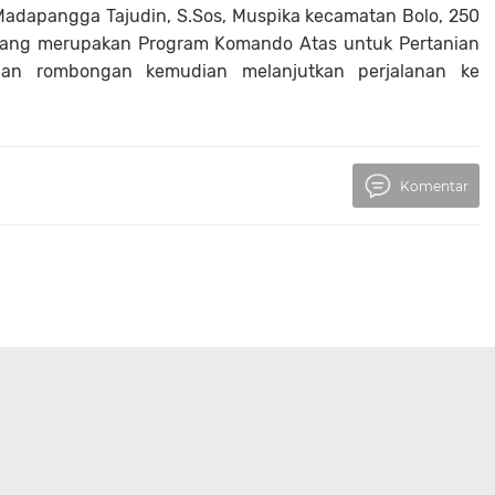
Madapangga Tajudin, S.Sos, Muspika kecamatan Bolo, 250
ang merupakan Program Komando Atas untuk Pertanian
an rombongan kemudian melanjutkan perjalanan ke
Komentar