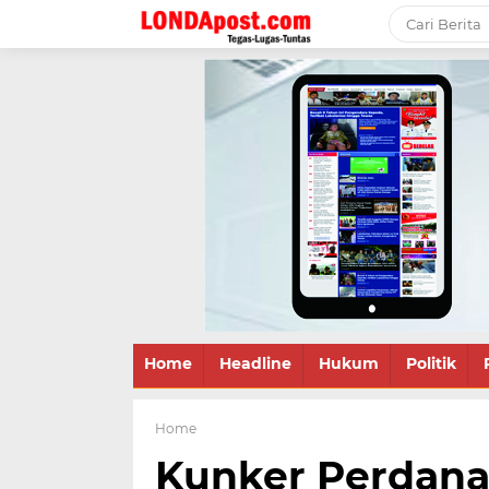
Home
Headline
Hukum
Politik
Home
Kunker Perdana