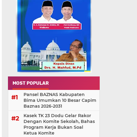
MOST POPULAR
Pansel BAZNAS Kabupaten
Bima Umumkan 10 Besar Capim
Baznas 2026-2031
Kasek TK 23 Dodu Gelar Rakor
Dengan Komite Sekolah, Bahas
Program Kerja Bukan Soal
Ketua Komite