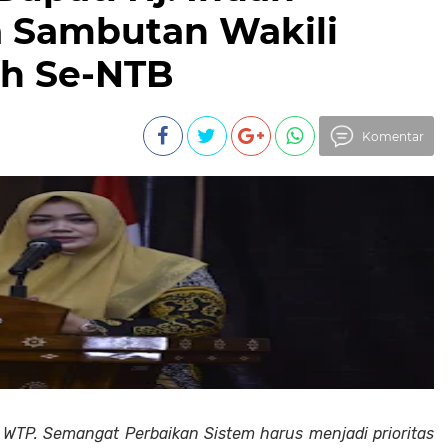
 Sambutan Wakili
h Se-NTB
Komentar
 WTP. Semangat Perbaikan Sistem harus menjadi prioritas