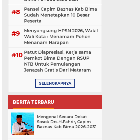
Pansel Capim Baznas Kab Bima
Sudah Menetapkan 10 Besar
Peserta
Menyongsong HPSN 2026, Wakil
Wali Kota : Menamam Pohon
Menanam Harapan
Patut Diapresiasi, Kerja sama
Pemkot Bima Dengan RSUP
NTB Untuk Pemulangan
Jenazah Gratis Dari Mataram
SELENGKAPNYA
BERITA TERBARU
Mengenal Secara Dekat
Sosok Drs.H.Fahrir, Capim
Baznas Kab Bima 2026-2031