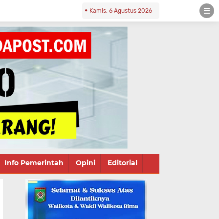
Kamis, 6 Agustus 2026
Info Pemerintah
Opini
Editorial