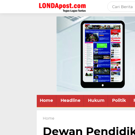
Home
Headline
Hukum
Politik
Home
Dewan Pendidik