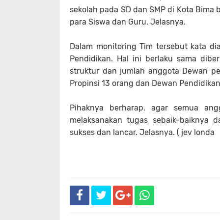
sekolah pada SD dan SMP di Kota Bima b
para Siswa dan Guru. Jelasnya.
Dalam monitoring Tim tersebut kata dia
Pendidikan. Hal ini berlaku sama di
struktur dan jumlah anggota Dewan pe
Propinsi 13 orang dan Dewan Pendidikan
Pihaknya berharap, agar semua an
melaksanakan tugas sebaik-baiknya d
sukses dan lancar. Jelasnya. ( jev londa