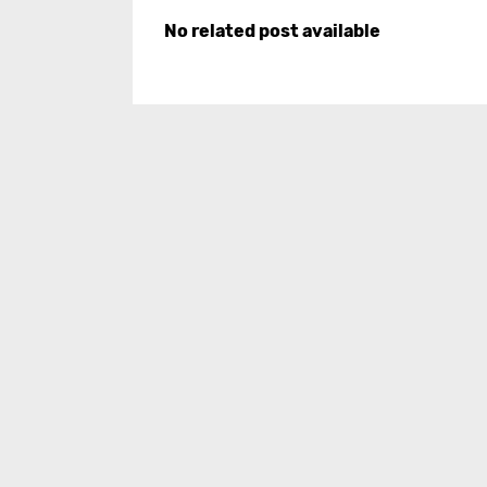
No related post available