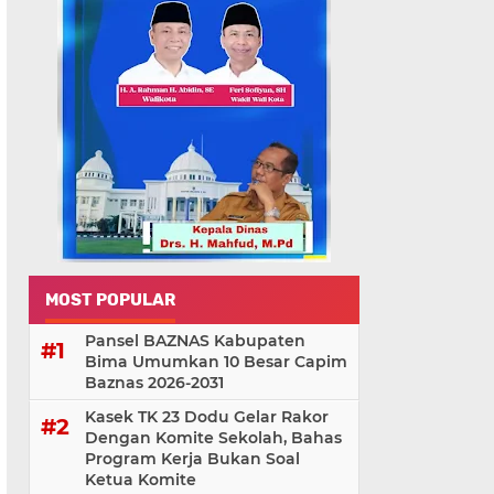
MOST POPULAR
Pansel BAZNAS Kabupaten
Bima Umumkan 10 Besar Capim
Baznas 2026-2031
Kasek TK 23 Dodu Gelar Rakor
Dengan Komite Sekolah, Bahas
Program Kerja Bukan Soal
Ketua Komite