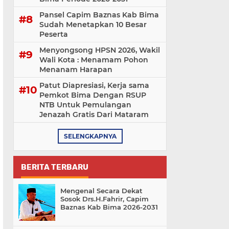
Pansel Capim Baznas Kab Bima
Sudah Menetapkan 10 Besar
Peserta
Menyongsong HPSN 2026, Wakil
Wali Kota : Menamam Pohon
Menanam Harapan
Patut Diapresiasi, Kerja sama
Pemkot Bima Dengan RSUP
NTB Untuk Pemulangan
Jenazah Gratis Dari Mataram
SELENGKAPNYA
BERITA TERBARU
Mengenal Secara Dekat
Sosok Drs.H.Fahrir, Capim
Baznas Kab Bima 2026-2031