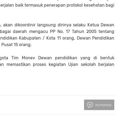
erjalan baik termasuk penerapan protokol kesehatan bagi
, akan dikoordinir langsung dirinya selaku Ketua Dewan
berbagai daerah mengacu PP No. 17 Tahun 2005 tentang
ndidikan Kabupaten / Kota 11 orang, Dewan Pendidikan
 Pusat 15 orang.
ggota Tim Monev Dewan pendidikan yang di bentuk
an memastikan proses kegiatan Ujian sekolah berjalan
Komentar