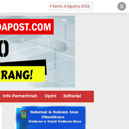
Kamis, 6 Agustus 2026
Info Pemerintah
Opini
Editorial