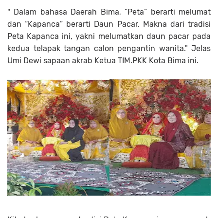
" Dalam bahasa Daerah Bima, “Peta” berarti melumat
dan “Kapanca” berarti Daun Pacar. Makna dari tradisi
Peta Kapanca ini, yakni melumatkan daun pacar pada
kedua telapak tangan calon pengantin wanita." Jelas
Umi Dewi sapaan akrab Ketua TIM.PKK Kota Bima ini.