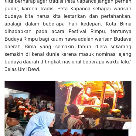
Kita berharap agar tradisi Peta Kapanca jangan pernah
pudar, karena Tradisi Peta Kapanca sebagai warisan
budaya kita harus kita lestarikan dan pertahankan,
apalagi dalam beberapa hari kedepan, Kota Bima
dihadapkan pada acara Festival Rimpu, tentunya
Budaya Rimpu bagi kaum hawa adalah warisan Budaya
daerah Bima yang semakin tahun diera sekarang
semakin di kenal dunia karena masuk nominasi ajang
budaya daerah ditingkat nasional beberapa waktu lalu."
Jelas Umi Dewi.