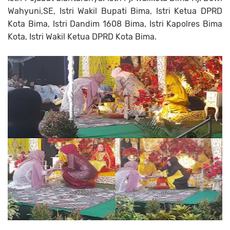
Wahyuni,SE, Istri Wakil Bupati Bima, Istri Ketua DPRD
Kota Bima, Istri Dandim 1608 Bima, Istri Kapolres Bima
Kota, Istri Wakil Ketua DPRD Kota Bima.