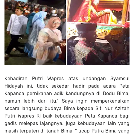
Kehadiran Putri Wapres atas undangan Syamsul
Hidayah ini, tidak sekedar hadir pada acara Peta
Kapanca pernikahan adik kandungnya di Dodu Bima,
namun lebih dari itu." Saya ingin memperkenalkan
secara langsung budaya Bima kepada Siti Nur Azizah
Putri Wapres RI baik kebudayaan Peta Kapanca bagi
gadis melepas lajangnya, juga kebudayaan lain yang
masih terpateri di tanah Bima. " ucap Putra Bima yang