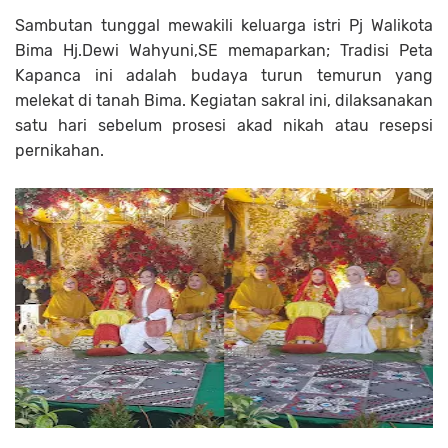
Sambutan tunggal mewakili keluarga istri Pj Walikota
Bima Hj.Dewi Wahyuni,SE
memaparkan; Tradisi Peta
Kapanca ini adalah budaya turun temurun yang
melekat di tanah Bima. Kegiatan sakral ini, dilaksanakan
satu hari sebelum prosesi akad nikah atau resepsi
pernikahan.