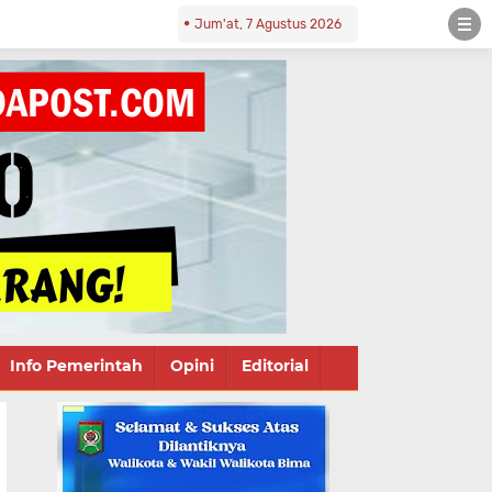
Jum'at, 7 Agustus 2026
Info Pemerintah
Opini
Editorial