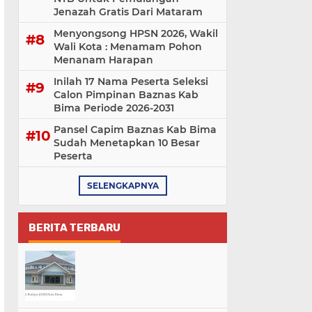
Jenazah Gratis Dari Mataram
Menyongsong HPSN 2026, Wakil
Wali Kota : Menamam Pohon
Menanam Harapan
Inilah 17 Nama Peserta Seleksi
Calon Pimpinan Baznas Kab
Bima Periode 2026-2031
Pansel Capim Baznas Kab Bima
Sudah Menetapkan 10 Besar
Peserta
SELENGKAPNYA
BERITA TERBARU