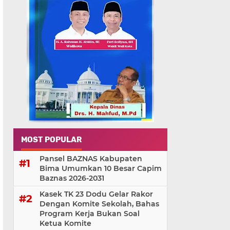
MOST POPULAR
Pansel BAZNAS Kabupaten
Bima Umumkan 10 Besar Capim
Baznas 2026-2031
Kasek TK 23 Dodu Gelar Rakor
Dengan Komite Sekolah, Bahas
Program Kerja Bukan Soal
Ketua Komite