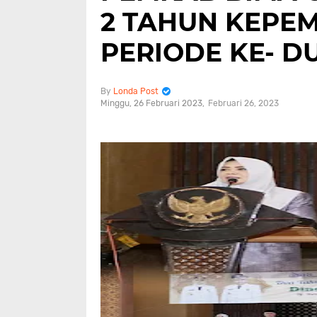
2 TAHUN KEPE
PERIODE KE- D
Londa Post
Minggu, 26 Februari 2023
Februari 26, 2023