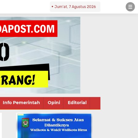
Jum'at, 7 Agustus 2026
Info Pemerintah
Opini
Editorial