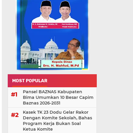
MOST POPULAR
Pansel BAZNAS Kabupaten
Bima Umumkan 10 Besar Capim
Baznas 2026-2031
Kasek TK 23 Dodu Gelar Rakor
Dengan Komite Sekolah, Bahas
Program Kerja Bukan Soal
Ketua Komite