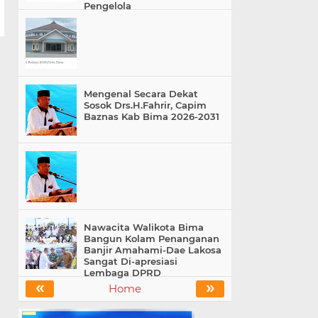
Pengelola
Mengenal Secara Dekat
Sosok Drs.H.Fahrir, Capim
Baznas Kab Bima 2026-2031
Nawacita Walikota Bima
Bangun Kolam Penanganan
Banjir Amahami-Dae Lakosa
Sangat Di-apresiasi
Lembaga DPRD
«
»
Home