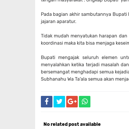
Pada bagian akhir sambutannya Bupati
jajaran aparatur.
Tidak mudah menyatukan harapan dan k
koordinasi maka kita bisa menjaga kes
Bupati mengajak seluruh elemen untu
menyalahkan ketika terjadi masalah dan
bersemangat menghadapi semua kejadian
Subhanahu Wa Ta'ala semua akan menjadi
No related post available