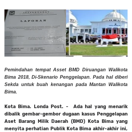
Pemindahan tempat Asset BMD Diruangan Walikota
Bima 2018, Di-Skenario Penggelapan. Pada hal diberi
Sekda untuk buah kenangan pada Mantan Walikota
Bima.
Kota Bima. Londa Post. - Ada hal yang menarik
dibalik gembar-gembor dugaan kasus Penggelapan
Aset Barang Milik Daerah (BMD) Kota Bima yang
menyita perhatian Publik Kota Bima akhir-akhir ini,