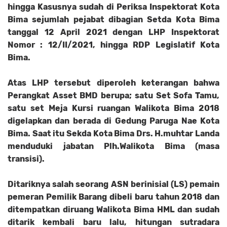
hingga Kasusnya sudah di Periksa Inspektorat Kota
Bima sejumlah pejabat dibagian Setda Kota Bima
tanggal 12 April 2021 dengan LHP Inspektorat
Nomor : 12/II/2021, hingga RDP Legislatif Kota
Bima.
Atas LHP tersebut diperoleh keterangan bahwa
Perangkat Asset BMD berupa; satu Set Sofa Tamu,
satu set Meja Kursi ruangan Walikota Bima 2018
digelapkan dan berada di Gedung Paruga Nae Kota
Bima. Saat itu Sekda Kota Bima Drs. H.muhtar Landa
menduduki jabatan Plh.Walikota Bima (masa
transisi).
Ditariknya salah seorang ASN berinisial (LS) pemain
pemeran Pemilik Barang dibeli baru tahun 2018 dan
ditempatkan diruang Walikota Bima HML dan sudah
ditarik kembali baru lalu, hitungan sutradara