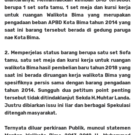
berupa 1 set sofa tamu, 1 set meja dan kursi kerja
untuk ruangan Walikota Bima yang merupakan
pengadaan beban APBD Kota Bima tahun 2014 yang
saat ini barang tersebut berada di gedung paruga
nae Kota Bima.
2. Memperjelas status barang berupa satu set Sofa
tamu, satu set meja dan kursi kerja untuk ruangan
walikota Bima hasil pembelian baru tahun 2018 yang
saat ini berada diruangan kerja walikota Bima yang
spesifiknya persis sama dengan barang pengadaan
tahun 2014. Sungguh dua petitum point penting
tersebut tidak ditindaklanjut Sekda H.Muhtar Landa.
Justru dibiarkan issu ini liar dan berbagai Spekulasi
ditengah masyarakat.
Ternyata diluar perkiraan Publik, muncul statemen