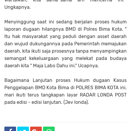
Ungkapnya.
Menyinggung saat ini sedang berjalan proses hukum
laporan dugaan hilangnya BMD di Polres Bima Kota. "
Itu hak masyarakat yang peduli dengan asset daerah
dan wujud dukungannya pada Pemerintah memajukan
daerah, kita ikuti saja prosesnya tanpa menyampingkan
semangat kekeluargaan yang melekat pada budaya
daerah kita " Maja Labo Dahu ini." Ucapnya.
Bagaimana Lanjutan proses Hukum dugaan Kasus
Penggelapan BMD Kota Bima di POLRES BIMA KOTA ini,
mari ikuti terus tangkapan layar RADAR LONDA POST
pada edisi - edisi lanjutan. (Jev londa).