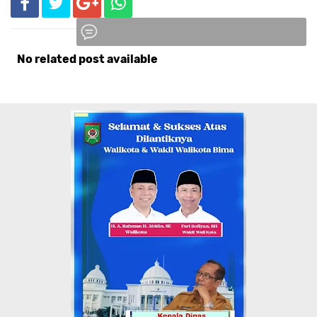
No related post available
Komentar