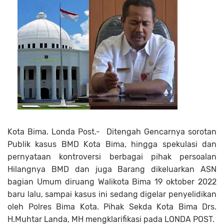
Kota Bima. Londa Post.- Ditengah Gencarnya sorotan
Publik kasus BMD Kota Bima, hingga spekulasi dan
pernyataan kontroversi berbagai pihak persoalan
Hilangnya BMD dan juga Barang dikeluarkan ASN
bagian Umum diruang Walikota Bima 19 oktober 2022
baru lalu, sampai kasus ini sedang digelar penyelidikan
oleh Polres Bima Kota. Pihak Sekda Kota Bima Drs.
H.Muhtar Landa, MH mengklarifikasi pada LONDA POST.