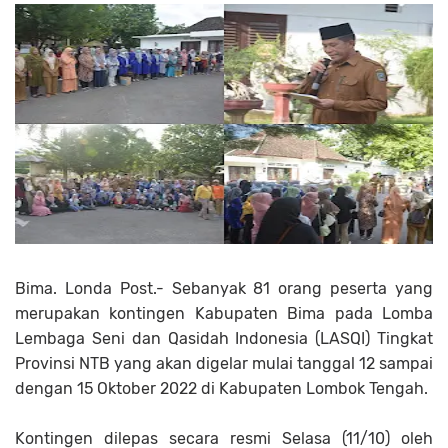
Bima. Londa Post.- Sebanyak 81 orang peserta yang
merupakan kontingen Kabupaten Bima pada Lomba
Lembaga Seni dan Qasidah Indonesia (LASQI) Tingkat
Provinsi NTB yang akan digelar mulai tanggal 12 sampai
dengan 15 Oktober 2022 di Kabupaten Lombok Tengah.
Kontingen dilepas secara resmi Selasa (11/10) oleh