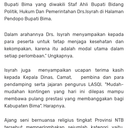
Bupati Bima yang diwakili Staf Ahli Bupati Bidang
Politik, Hukum Dan Pemerintahan Drs.Isyrah di Halaman
Pendopo Bupati Bima.
Dalam arahannya Drs. Isyrah menyampaikan kepada
para peserta untuk tetap menjaga kesehatan dan
kekompakan, karena itu adalah modal utama dalam
setiap perlombaan.” Ungkapnya.
Isyrah juga menyampaikan ucapan terima kasih
kepada Kepala Dinas, Camat, pembina dan para
pendamping serta jajaran pengurus LASQI. "Mudah-
mudahan kontingen yang hari ini dilepas mampu
membawa pulang prestasi yang membanggakan bagi
Kabupaten Bima". Harapnya.
Ajang seni bernuansa religius tingkat Provinsi NTB
tersebut memperlombakan sejumlah kategori yaitu