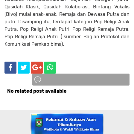
Qasidah Klasik, Qasidah Kolaborasi, Bintang Vokalis
(Bivo) mulai anak-anak, Remaja dan Dewasa Putra dan
putri. Disamping itu, terdapat kategori Pop Religi Anak
Putra, Pop Religi Anak Putri, Pop Religi Remaja Putra,
Pop Religi Remaja Putri. ( sumber. Bagian Protokol dan
Komunikasi Pemkab bima).
No related post available
Komentar