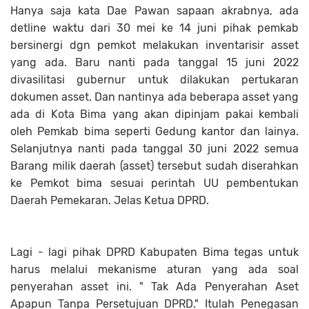
Hanya saja kata Dae Pawan sapaan akrabnya, ada
detline waktu dari 30 mei ke 14 juni pihak pemkab
bersinergi dgn pemkot melakukan inventarisir asset
yang ada. Baru nanti pada tanggal 15 juni 2022
divasilitasi gubernur untuk dilakukan pertukaran
dokumen asset. Dan nantinya ada beberapa asset yang
ada di Kota Bima yang akan dipinjam pakai kembali
oleh Pemkab bima seperti Gedung kantor dan lainya.
Selanjutnya nanti pada tanggal 30 juni 2022 semua
Barang milik daerah (asset) tersebut sudah diserahkan
ke Pemkot bima sesuai perintah UU pembentukan
Daerah Pemekaran. Jelas Ketua DPRD.
Lagi - lagi pihak DPRD Kabupaten Bima tegas untuk
harus melalui mekanisme aturan yang ada soal
penyerahan asset ini. " Tak Ada Penyerahan Aset
Apapun Tanpa Persetujuan DPRD." Itulah Penegasan