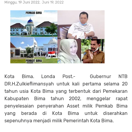
Minggu, 19 Juni 2022
Juni 19, 2022
Kota Bima. Londa Post.- Gubernur NTB
DR.H.Zulkieflimansyah untuk kali pertama selama 20
tahun usia Kota Bima yang terbentuk dari Pemekaran
Kabupaten Bima tahun 2002, menggelar rapat
penyelesaian penyerahan Asset milik Pemkab Bima
yang berada di Kota Bima untuk diserahkan
sepenuhnya menjadi milik Pemerintah Kota Bima.