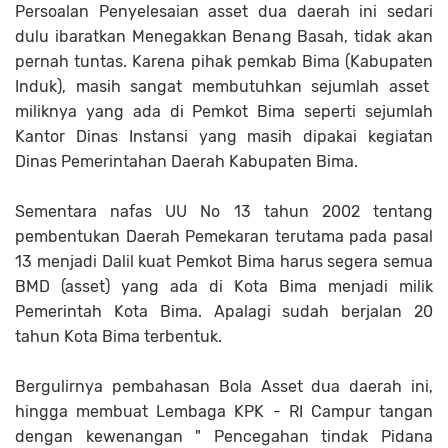
Persoalan Penyelesaian asset dua daerah ini sedari
dulu ibaratkan Menegakkan Benang Basah, tidak akan
pernah tuntas. Karena pihak pemkab Bima (Kabupaten
Induk), masih sangat membutuhkan sejumlah asset
miliknya yang ada di Pemkot Bima seperti sejumlah
Kantor Dinas Instansi yang masih dipakai kegiatan
Dinas Pemerintahan Daerah Kabupaten Bima.
Sementara nafas UU No 13 tahun 2002 tentang
pembentukan Daerah Pemekaran terutama pada pasal
13 menjadi Dalil kuat Pemkot Bima harus segera semua
BMD (asset) yang ada di Kota Bima menjadi milik
Pemerintah Kota Bima. Apalagi sudah berjalan 20
tahun Kota Bima terbentuk.
Bergulirnya pembahasan Bola Asset dua daerah ini,
hingga membuat Lembaga KPK - RI Campur tangan
dengan kewenangan " Pencegahan tindak Pidana