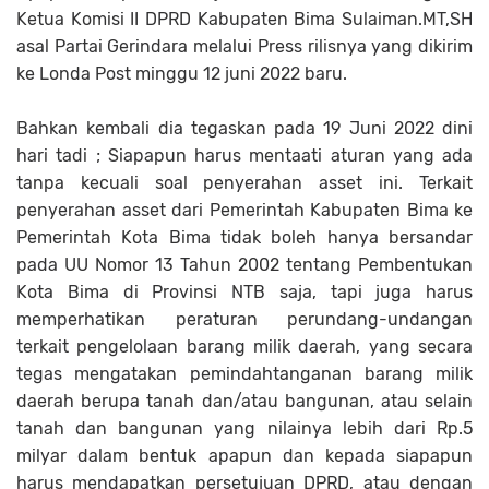
Ketua Komisi II DPRD Kabupaten Bima Sulaiman.MT,SH
asal Partai Gerindara melalui Press rilisnya yang dikirim
ke Londa Post minggu 12 juni 2022 baru.
Bahkan kembali dia tegaskan pada 19 Juni 2022 dini
hari tadi ; Siapapun harus mentaati aturan yang ada
tanpa kecuali soal penyerahan asset ini. Terkait
penyerahan asset dari Pemerintah Kabupaten Bima ke
Pemerintah Kota Bima tidak boleh hanya bersandar
pada UU Nomor 13 Tahun 2002 tentang Pembentukan
Kota Bima di Provinsi NTB saja, tapi juga harus
memperhatikan peraturan perundang-undangan
terkait pengelolaan barang milik daerah, yang secara
tegas mengatakan pemindahtanganan barang milik
daerah berupa tanah dan/atau bangunan, atau selain
tanah dan bangunan yang nilainya lebih dari Rp.5
milyar dalam bentuk apapun dan kepada siapapun
harus mendapatkan persetujuan DPRD, atau dengan