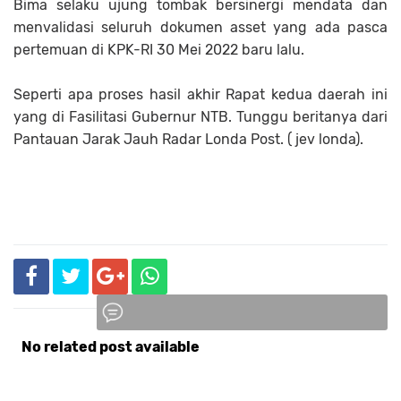
Bima selaku ujung tombak bersinergi mendata dan
menvalidasi seluruh dokumen asset yang ada pasca
pertemuan di KPK-RI 30 Mei 2022 baru lalu.
Seperti apa proses hasil akhir Rapat kedua daerah ini
yang di Fasilitasi Gubernur NTB. Tunggu beritanya dari
Pantauan Jarak Jauh Radar Londa Post. ( jev londa).
No related post available
Komentar