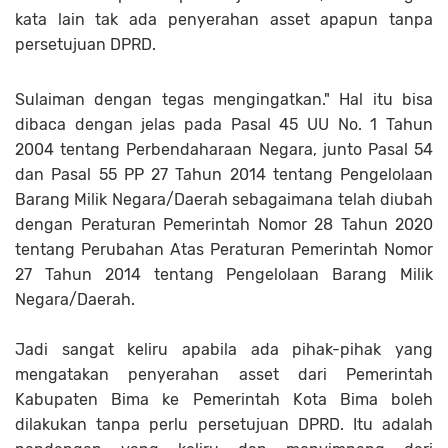
kata lain tak ada penyerahan asset apapun tanpa
persetujuan DPRD.
Sulaiman dengan tegas mengingatkan." Hal itu bisa
dibaca dengan jelas pada Pasal 45 UU No. 1 Tahun
2004 tentang Perbendaharaan Negara, junto Pasal 54
dan Pasal 55 PP 27 Tahun 2014 tentang Pengelolaan
Barang Milik Negara/Daerah sebagaimana telah diubah
dengan Peraturan Pemerintah Nomor 28 Tahun 2020
tentang Perubahan Atas Peraturan Pemerintah Nomor
27 Tahun 2014 tentang Pengelolaan Barang Milik
Negara/Daerah.
Jadi sangat keliru apabila ada pihak-pihak yang
mengatakan penyerahan asset dari Pemerintah
Kabupaten Bima ke Pemerintah Kota Bima boleh
dilakukan tanpa perlu persetujuan DPRD. Itu adalah