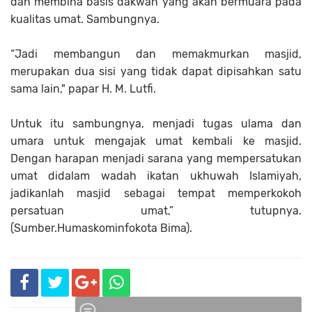
dan membina basis dakwah yang akan bermuara pada
kualitas umat. Sambungnya.
“Jadi membangun dan memakmurkan masjid,
merupakan dua sisi yang tidak dapat dipisahkan satu
sama lain," papar H. M. Lutfi.
Untuk itu sambungnya, menjadi tugas ulama dan
umara untuk mengajak umat kembali ke masjid.
Dengan harapan menjadi sarana yang mempersatukan
umat didalam wadah ikatan ukhuwah Islamiyah,
jadikanlah masjid sebagai tempat memperkokoh
persatuan umat,” tutupnya.
(Sumber.Humaskominfokota Bima)
.