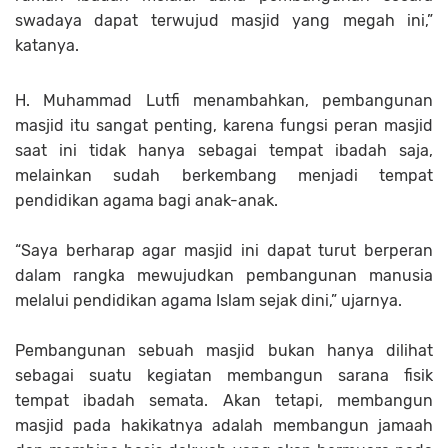
swadaya dapat terwujud masjid yang megah ini,”
katanya.
H. Muhammad Lutfi menambahkan, pembangunan
masjid itu sangat penting, karena fungsi peran masjid
saat ini tidak hanya sebagai tempat ibadah saja,
melainkan sudah berkembang menjadi tempat
pendidikan agama bagi anak-anak.
“Saya berharap agar masjid ini dapat turut berperan
dalam rangka mewujudkan pembangunan manusia
melalui pendidikan agama Islam sejak dini,” ujarnya.
Pembangunan sebuah masjid bukan hanya dilihat
sebagai suatu kegiatan membangun sarana fisik
tempat ibadah semata. Akan tetapi, membangun
masjid pada hakikatnya adalah membangun jamaah