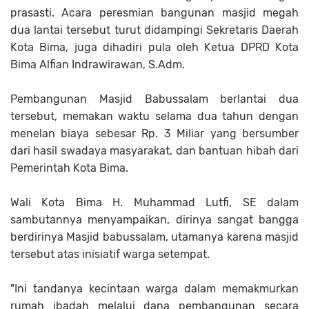
prasasti. Acara peresmian bangunan masjid megah
dua lantai tersebut turut didampingi Sekretaris Daerah
Kota Bima, juga dihadiri pula oleh Ketua DPRD Kota
Bima Alfian Indrawirawan, S.Adm.
Pembangunan Masjid Babussalam berlantai dua
tersebut, memakan waktu selama dua tahun dengan
menelan biaya sebesar Rp. 3 Miliar yang bersumber
dari hasil swadaya masyarakat, dan bantuan hibah dari
Pemerintah Kota Bima.
Wali Kota Bima H. Muhammad Lutfi, SE dalam
sambutannya menyampaikan, dirinya sangat bangga
berdirinya Masjid babussalam, utamanya karena masjid
tersebut atas inisiatif warga setempat.
"Ini tandanya kecintaan warga dalam memakmurkan
rumah ibadah melalui dana pembangunan secara