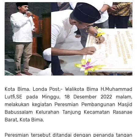
Kota Bima. Londa Post.- Walikota Bima H.Muhammad
Lutfi,SE pada Minggu, 18 Desember 2022 malam,
melakukan kegiatan Peresmian Pembangunan Masjid
Babussalam Kelurahan Tanjung Kecamatan Rasanae
Barat, Kota Bima.
Peresmian tersebut ditandai dengan penanda tangan