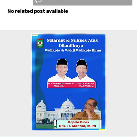
No related post available
Komentar