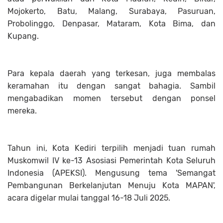
Mojokerto, Batu, Malang, Surabaya, Pasuruan,
Probolinggo, Denpasar, Mataram, Kota Bima, dan
Kupang.
Para kepala daerah yang terkesan, juga membalas
keramahan itu dengan sangat bahagia. Sambil
mengabadikan momen tersebut dengan ponsel
mereka.
Tahun ini, Kota Kediri terpilih menjadi tuan rumah
Muskomwil IV ke-13 Asosiasi Pemerintah Kota Seluruh
Indonesia (APEKSI). Mengusung tema 'Semangat
Pembangunan Berkelanjutan Menuju Kota MAPAN',
acara digelar mulai tanggal 16-18 Juli 2025.