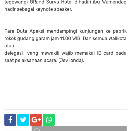
tegowangi GRand Surya Hotel dihadiri ibu Wamendag
hadir sebagai keynote speaker.
Para Duta Apeksi mendampingi kunjungan ke pabrik
rokok gudang garam jam 11.00 WIB. Dan semua Walikota
atau
delegasi yang mewakili wajib memakai ID card pada
saat pelaksanaan acara. (Jev londa).