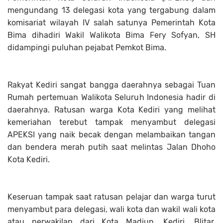
mengundang 13 delegasi kota yang tergabung dalam
komisariat wilayah IV salah satunya Pemerintah Kota
Bima dihadiri Wakil Walikota Bima Fery Sofyan, SH
didampingi puluhan pejabat Pemkot Bima.
Rakyat Kediri sangat bangga daerahnya sebagai Tuan
Rumah pertemuan Walikota Seluruh Indonesia hadir di
daerahnya. Ratusan warga Kota Kediri yang melihat
kemeriahan terebut tampak menyambut delegasi
APEKSI yang naik becak dengan melambaikan tangan
dan bendera merah putih saat melintas Jalan Dhoho
Kota Kediri.
Keseruan tampak saat ratusan pelajar dan warga turut
menyambut para delegasi, wali kota dan wakil wali kota
atau perwakilan dari Kota Madiun, Kediri, Blitar,