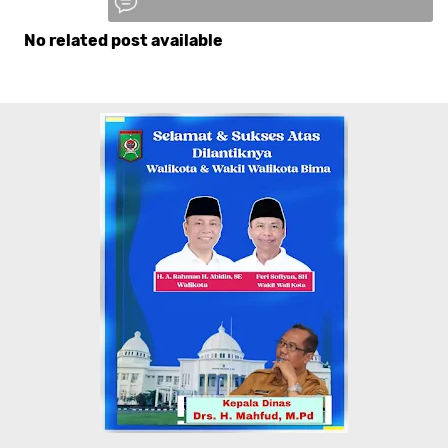
No related post available
Komentar