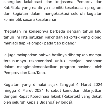
sinergitas kolaborasi dan kerjasama Pemprov dan
Kab/Kota yang nantinya memiliki keselarasan program
dan kegiatan dalam mengeksekusi seluruh kegiatan
kominfotik secara keselurahan.
"Kegiatan ini konsepnya berbeda dengan tahun lalu,
tahun ini kita satukan Rakor dan Rakortek yang dibagi
menjadi tiap kelompok pada tiap bidang,"
Ia juga melaporkan bahwa hasilnya diharapkan mampu
tersusunnya rekomendasi untuk menjadi pedoman
dalam mengimplementasikan program nasional oleh
Pemprov dan Kab/Kota.
Kegiatan yang dimulai sejak Tanggal 4 Maret 2024
hingga 6 Maret 2024 tersebut kemudian dilanjutkan
dengan Rapat Koordinasi Teknik (Rakortek) yang diikuti
oleh seluruh Kepala Bidang
.(jev londa).