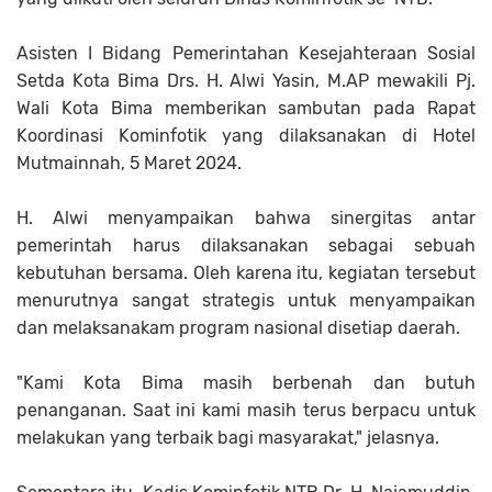
Asisten I Bidang Pemerintahan Kesejahteraan Sosial
Setda Kota Bima Drs. H. Alwi Yasin, M.AP mewakili Pj.
Wali Kota Bima memberikan sambutan pada Rapat
Koordinasi Kominfotik yang dilaksanakan di Hotel
Mutmainnah, 5 Maret 2024.
H. Alwi menyampaikan bahwa sinergitas antar
pemerintah harus dilaksanakan sebagai sebuah
kebutuhan bersama. Oleh karena itu, kegiatan tersebut
menurutnya sangat strategis untuk menyampaikan
dan melaksanakam program nasional disetiap daerah.
"Kami Kota Bima masih berbenah dan butuh
penanganan. Saat ini kami masih terus berpacu untuk
melakukan yang terbaik bagi masyarakat," jelasnya.