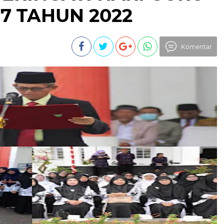
77 TAHUN 2022
Komentar