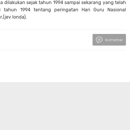
 dilakukan sejak tahun 1994 sampai sekarang yang telah
8 tahun 1994 tentang peringatan Hari Guru Nasional
.(jev londa).
Komentar