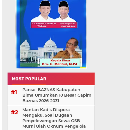
MOST POPULAR
Pansel BAZNAS Kabupaten
Bima Umumkan 10 Besar Capim
Baznas 2026-2031
Mantan Kadis Dikpora
Mengaku, Soal Dugaan
Penyelewengan Sewa GSB
Murni Ulah Oknum Pengelola