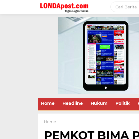
Home
Headline
Hukum
Politik
Home
PEMKOT BIMA P