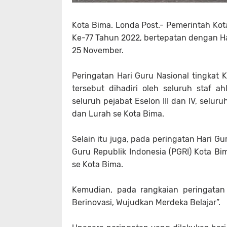
Kota Bima. Londa Post.- Pemerintah Kot
Ke-77 Tahun 2022, bertepatan dengan Ha
25 November.
Peringatan Hari Guru Nasional tingkat 
tersebut dihadiri oleh seluruh staf ah
seluruh pejabat Eselon III dan IV, selur
dan Lurah se Kota Bima.
Selain itu juga, pada peringatan Hari Gu
Guru Republik Indonesia (PGRI) Kota Bi
se Kota Bima.
Kemudian, pada rangkaian peringatan
Berinovasi, Wujudkan Merdeka Belajar”.