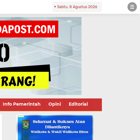
Sabtu, 8 Agustus 2026
Info Pemerintah
Opini
Editorial