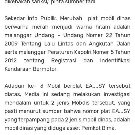
dikenakan sanksi,” pinta sumber tadi.
Sekedar info Publik. Merubah plat mobil dinas
berwarna merah menjadi warna hitam adalah
melanggar Undang – Undang Nomer 22 Tahun
2009 Tentang Lalu Lintas dan Angkutan Jalan
serta melanggar Peraturan Kapolri Nomer 5 Tahun
2012 tentang Registrasi dan Indentifikasi
Kendaraan Bermotor.
Adapun ke- 3 Mobil berplat EA....SY tersebut
diatas, Media ini sedang melakukan investigasi
mendalam untuk 2 jenis Mobdis tersebut, yang
pasti menurut sumber bahwa nomor plat EA...SY
yang terpampang pada 2 jenis mobil dinas, adalah
mobil dinas yang diduga asset Pemkot Bima.