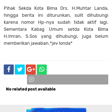
Pihak Sekda Kota Bima Drs. H.Muhtar Landa,
hingga berita ini diturunkan, sulit dihubungi
karena nomor Hp-nya sudah tidak aktif lagi.
Sementara Kabag Umum setda Kota Bima
H.Imran, S.Sos yang dihubungi, juga belum
memberikan jawaban.*jev londa*
No related post available
Komentar