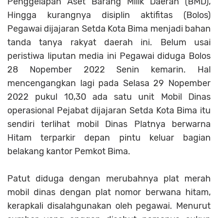
Penggelapan Aset Barang Milik Daerah (BMD),
Hingga kurangnya disiplin aktifitas (Bolos)
Pegawai dijajaran Setda Kota Bima menjadi bahan
tanda tanya rakyat daerah ini. Belum usai
peristiwa liputan media ini Pegawai diduga Bolos
28 Nopember 2022 Senin kemarin. Hal
mencengangkan lagi pada Selasa 29 Nopember
2022 pukul 10,30 ada satu unit Mobil Dinas
operasional Pejabat dijajaran Setda Kota Bima itu
sendiri terlihat mobil Dinas Platnya berwarna
Hitam terparkir depan pintu keluar bagian
belakang kantor Pemkot Bima.
Patut diduga dengan merubahnya plat merah
mobil dinas dengan plat nomor berwana hitam,
kerapkali disalahgunakan oleh pegawai. Menurut