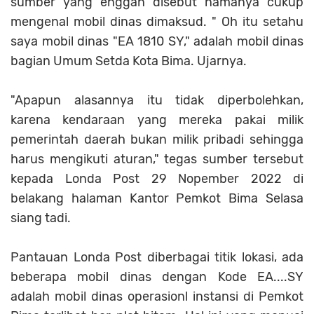
sumber yang enggan disebut namanya cukup
mengenal mobil dinas dimaksud. " Oh itu setahu
saya mobil dinas "EA 1810 SY," adalah mobil dinas
bagian Umum Setda Kota Bima. Ujarnya.
"Apapun alasannya itu tidak diperbolehkan,
karena kendaraan yang mereka pakai milik
pemerintah daerah bukan milik pribadi sehingga
harus mengikuti aturan," tegas sumber tersebut
kepada Londa Post 29 Nopember 2022 di
belakang halaman Kantor Pemkot Bima Selasa
siang tadi.
Pantauan Londa Post diberbagai titik lokasi, ada
beberapa mobil dinas dengan Kode EA....SY
adalah mobil dinas operasionl instansi di Pemkot