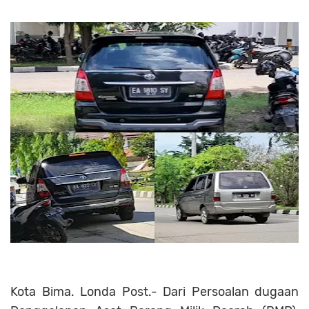
Kota Bima. Londa Post.- Dari Persoalan dugaan