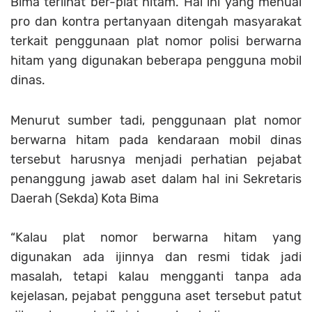
Bima terlihat ber-plat hitam. Hal ini yang menuai
pro dan kontra pertanyaan ditengah masyarakat
terkait penggunaan plat nomor polisi berwarna
hitam yang digunakan beberapa pengguna mobil
dinas.
Menurut sumber tadi, penggunaan plat nomor
berwarna hitam pada kendaraan mobil dinas
tersebut harusnya menjadi perhatian pejabat
penanggung jawab aset dalam hal ini Sekretaris
Daerah (Sekda) Kota Bima
“Kalau plat nomor berwarna hitam yang
digunakan ada ijinnya dan resmi tidak jadi
masalah, tetapi kalau mengganti tanpa ada
kejelasan, pejabat pengguna aset tersebut patut