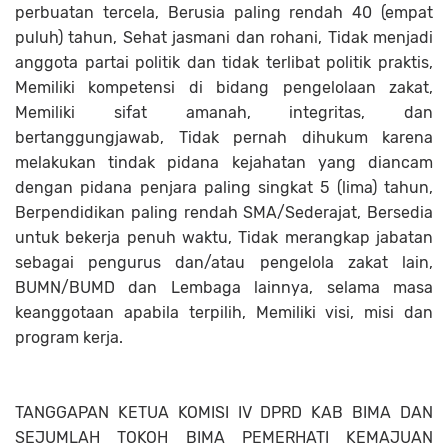
perbuatan tercela, Berusia paling rendah 40 (empat
puluh) tahun, Sehat jasmani dan rohani, Tidak menjadi
anggota partai politik dan tidak terlibat politik praktis,
Memiliki kompetensi di bidang pengelolaan zakat,
Memiliki sifat amanah, integritas, dan
bertanggungjawab, Tidak pernah dihukum karena
melakukan tindak pidana kejahatan yang diancam
dengan pidana penjara paling singkat 5 (lima) tahun,
Berpendidikan paling rendah SMA/Sederajat, Bersedia
untuk bekerja penuh waktu, Tidak merangkap jabatan
sebagai pengurus dan/atau pengelola zakat lain,
BUMN/BUMD dan Lembaga lainnya, selama masa
keanggotaan apabila terpilih, Memiliki visi, misi dan
program kerja.
TANGGAPAN KETUA KOMISI IV DPRD KAB BIMA DAN
SEJUMLAH TOKOH BIMA PEMERHATI KEMAJUAN