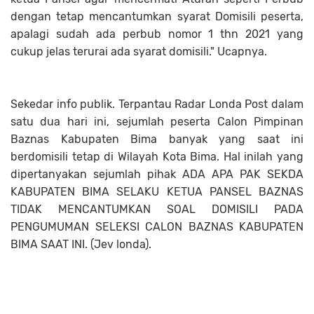
dengan tetap mencantumkan syarat Domisili peserta,
apalagi sudah ada perbub nomor 1 thn 2021 yang
cukup jelas terurai ada syarat domisili." Ucapnya.
Sekedar info publik. Terpantau Radar Londa Post dalam
satu dua hari ini, sejumlah peserta Calon Pimpinan
Baznas Kabupaten Bima banyak yang saat ini
berdomisili tetap di Wilayah Kota Bima. Hal inilah yang
dipertanyakan sejumlah pihak ADA APA PAK SEKDA
KABUPATEN BIMA SELAKU KETUA PANSEL BAZNAS
TIDAK MENCANTUMKAN SOAL DOMISILI PADA
PENGUMUMAN SELEKSI CALON BAZNAS KABUPATEN
BIMA SAAT INI. (Jev londa).