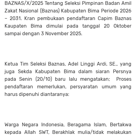
BAZNAS/X/2025 Tentang Seleksi Pimpinan Badan Amil
Zakat Nasional (Baznas) Kabupaten Bima Periode 2026
– 2031. Kran pembukaan pendaftaran Capim Baznas
Kaupaten Bima dimulai pada tanggal 20 Oktober
sampai dengan 3 November 2025.
Ketua Tim Seleksi Baznas, Adel Linggi Ardi, SE., yang
juga Sekda Kabupaten Bima dalam siaran Persnya
pada Senin (20/10) baru lalu mengatakan; Proses
pendaftaran memerlukan, persyaratan umum yang
harus dipenuhi diantaranya:
Warga Negara Indonesia, Beragama Islam, Bertakwa
kepada Allah SWT, Berakhlak mulia/tidak melakukan