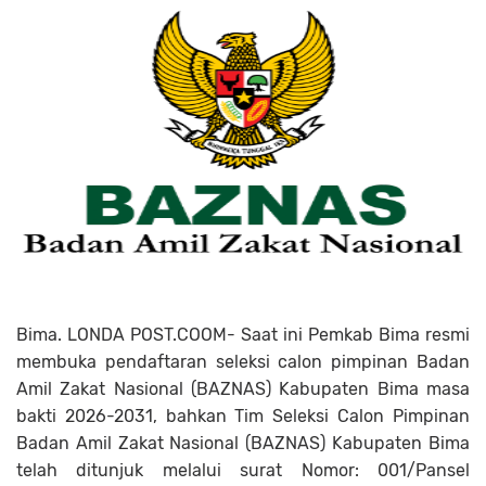
Bima. LONDA POST.COOM- Saat ini Pemkab Bima resmi
membuka pendaftaran seleksi calon pimpinan Badan
Amil Zakat Nasional (BAZNAS) Kabupaten Bima masa
bakti 2026-2031, bahkan Tim Seleksi Calon Pimpinan
Badan Amil Zakat Nasional (BAZNAS) Kabupaten Bima
telah ditunjuk melalui surat Nomor: 001/Pansel