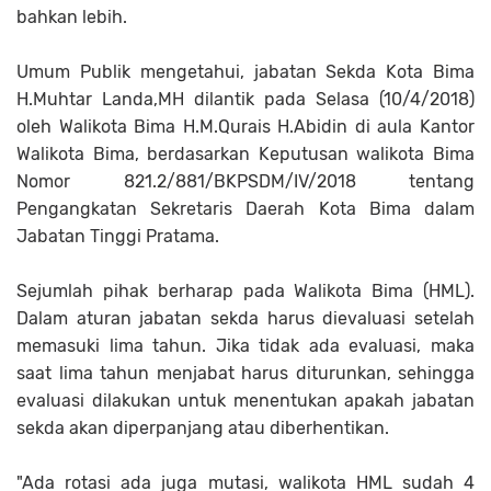
bahkan lebih.
Umum Publik mengetahui, jabatan Sekda Kota Bima
H.Muhtar Landa,MH dilantik pada Selasa (10/4/2018)
oleh Walikota Bima H.M.Qurais H.Abidin di aula Kantor
Walikota Bima, berdasarkan Keputusan walikota Bima
Nomor 821.2/881/BKPSDM/IV/2018 tentang
Pengangkatan Sekretaris Daerah Kota Bima dalam
Jabatan Tinggi Pratama.
Sejumlah pihak berharap pada Walikota Bima (HML).
Dalam aturan jabatan sekda harus dievaluasi setelah
memasuki lima tahun. Jika tidak ada evaluasi, maka
saat lima tahun menjabat harus diturunkan, sehingga
evaluasi dilakukan untuk menentukan apakah jabatan
sekda akan diperpanjang atau diberhentikan.
"Ada rotasi ada juga mutasi, walikota HML sudah 4