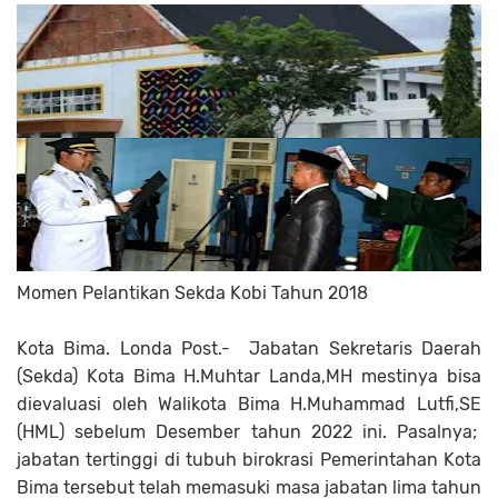
Momen Pelantikan Sekda Kobi Tahun 2018
Kota Bima. Londa Post.- Jabatan Sekretaris Daerah
(Sekda) Kota Bima H.Muhtar Landa,MH mestinya bisa
dievaluasi oleh Walikota Bima H.Muhammad Lutfi,SE
(HML) sebelum Desember tahun 2022 ini. Pasalnya;
jabatan tertinggi di tubuh birokrasi Pemerintahan Kota
Bima tersebut telah memasuki masa jabatan lima tahun