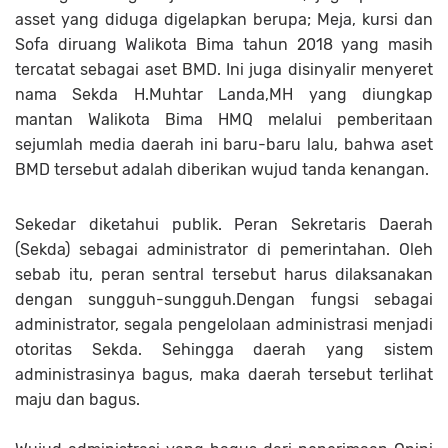
asset yang diduga digelapkan berupa; Meja, kursi dan
Sofa diruang Walikota Bima tahun 2018 yang masih
tercatat sebagai aset BMD. Ini juga disinyalir menyeret
nama Sekda H.Muhtar Landa,MH yang diungkap
mantan Walikota Bima HMQ melalui pemberitaan
sejumlah media daerah ini baru-baru lalu, bahwa aset
BMD tersebut adalah diberikan wujud tanda kenangan.
Sekedar diketahui publik. Peran Sekretaris Daerah
(Sekda) sebagai administrator di pemerintahan. Oleh
sebab itu, peran sentral tersebut harus dilaksanakan
dengan sungguh-sungguh.Dengan fungsi sebagai
administrator, segala pengelolaan administrasi menjadi
otoritas Sekda. Sehingga daerah yang sistem
administrasinya bagus, maka daerah tersebut terlihat
maju dan bagus.