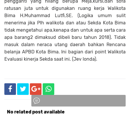
pengganti yang hilang berupa Meja,kursi,dan sofa
ratusan juta untuk digunakan ruang kerja Walikota
Bima H.Muhammad Lutfi,SE. (Logika umum sulit
menerima jika Plh walikota dan atau Sekda Kota Bima
tidak mengetahui apa,kenapa dan untuk apa serta cara
apa barang2 dimaksud dibeli baru tahun 2018). Tidak
masuk dalam neraca utang daerah bahkan Rencana
belanja APBD Kota Bima. Ini bagian dari point Walikota
Evaluasi kinerja Sekda saat ini. (Jev londa).
No related post available
Komentar