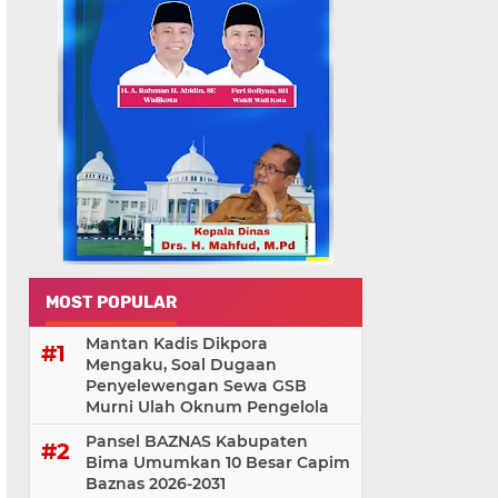
MOST POPULAR
Mantan Kadis Dikpora
Mengaku, Soal Dugaan
Penyelewengan Sewa GSB
Murni Ulah Oknum Pengelola
Pansel BAZNAS Kabupaten
Bima Umumkan 10 Besar Capim
Baznas 2026-2031