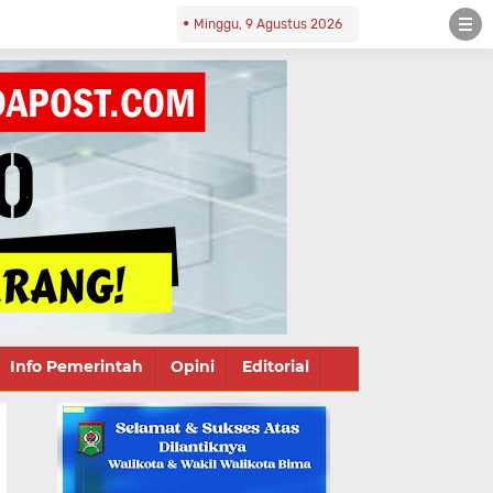
Minggu, 9 Agustus 2026
Info Pemerintah
Opini
Editorial