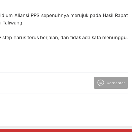
idium Aliansi PPS sepenuhnya merujuk pada Hasil Rapat
i Taliwang.
 step harus terus berjalan, dan tidak ada kata menunggu.
Komentar