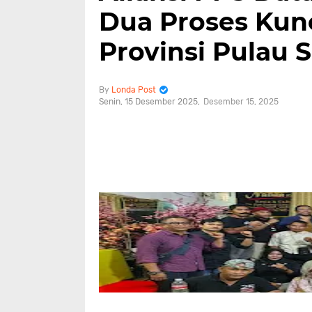
Dua Proses Ku
Provinsi Pulau
Londa Post
Senin, 15 Desember 2025
Desember 15, 2025