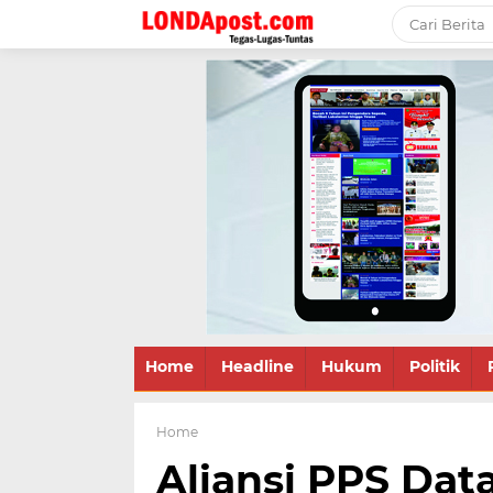
Home
Headline
Hukum
Politik
Home
Aliansi PPS Dat