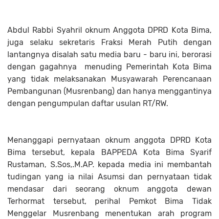
Abdul Rabbi Syahril oknum Anggota DPRD Kota Bima,
juga selaku sekretaris Fraksi Merah Putih dengan
lantangnya disalah satu media baru - baru ini, berorasi
dengan gagahnya menuding Pemerintah Kota Bima
yang tidak melaksanakan Musyawarah Perencanaan
Pembangunan (Musrenbang) dan hanya menggantinya
dengan pengumpulan daftar usulan RT/RW.
Menanggapi pernyataan oknum anggota DPRD Kota
Bima tersebut, kepala BAPPEDA Kota Bima Syarif
Rustaman, S.Sos,.M.AP. kepada media ini membantah
tudingan yang ia nilai Asumsi dan pernyataan tidak
mendasar dari seorang oknum anggota dewan
Terhormat tersebut, perihal Pemkot Bima Tidak
Menggelar Musrenbang menentukan arah program