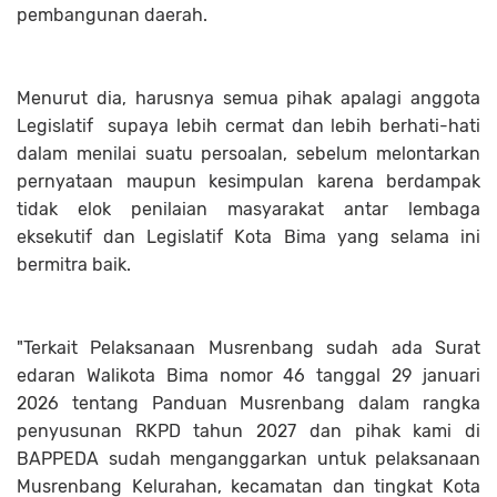
pembangunan daerah.
Menurut dia, harusnya semua pihak apalagi anggota
Legislatif supaya lebih cermat dan lebih berhati-hati
dalam menilai suatu persoalan, sebelum melontarkan
pernyataan maupun kesimpulan karena berdampak
tidak elok penilaian masyarakat antar lembaga
eksekutif dan Legislatif Kota Bima yang selama ini
bermitra baik.
"Terkait Pelaksanaan Musrenbang sudah ada Surat
edaran Walikota Bima nomor 46 tanggal 29 januari
2026 tentang Panduan Musrenbang dalam rangka
penyusunan RKPD tahun 2027 dan pihak kami di
BAPPEDA sudah menganggarkan untuk pelaksanaan
Musrenbang Kelurahan, kecamatan dan tingkat Kota