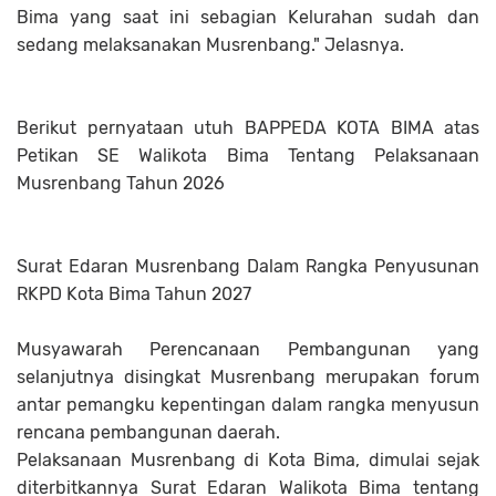
Bima yang saat ini sebagian Kelurahan sudah dan
sedang melaksanakan Musrenbang." Jelasnya.
Berikut pernyataan utuh BAPPEDA KOTA BIMA atas
Petikan SE Walikota Bima Tentang Pelaksanaan
Musrenbang Tahun 2026
Surat Edaran Musrenbang Dalam Rangka Penyusunan
RKPD Kota Bima Tahun 2027
Musyawarah Perencanaan Pembangunan yang
selanjutnya disingkat Musrenbang merupakan forum
antar pemangku kepentingan dalam rangka menyusun
rencana pembangunan daerah.
Pelaksanaan Musrenbang di Kota Bima, dimulai sejak
diterbitkannya Surat Edaran Walikota Bima tentang