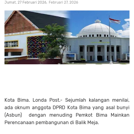
Jumat, 27 Februari 2026
Februari 27, 2026
Kota Bima. Londa Post.- Sejumlah kalangan menilai,
ada oknum anggota DPRD Kota Bima yang asal bunyi
(Asbun) dengan menuding Pemkot Bima Mainkan
Perencanaan pembangunan di Balik Meja.