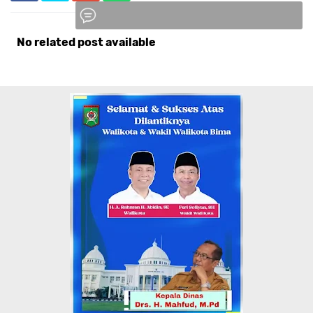
No related post available
Komentar