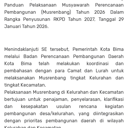
Panduan Pelaksanaan Musyawarah Perencanaan
Pembangunan (Musrenbang) Tahun 2026 Dalam
Rangka Penyusunan RKPD Tahun 2027, Tanggal 29
Januari Tahun 2026.
Menindaklanjuti SE tersebut, Pemerintah Kota Bima
melalui Badan Perencanaan Pembangunan Daerah
Kota Bima telah melakukan koordinasi dan
pembahasan dengan para Camat dan Lurah untuk
melaksanakan Musrenbang tingkat Kelurahan dan
tingkat Kecamatan.
Pelaksanaan Musrenbang di Kelurahan dan Kecamatan
bertujuan untuk penajaman, penyelarasan, klarifikasi
dan kesepakatan usulan rencana kegiatan
pembangunan desa/kelurahan, yang diintegrasikan
dengan prioritas pembangunan daerah di wilayah
Kelurahan dan Kecamatan.