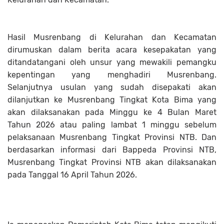
Hasil Musrenbang di Kelurahan dan Kecamatan
dirumuskan dalam berita acara kesepakatan yang
ditandatangani oleh unsur yang mewakili pemangku
kepentingan yang menghadiri Musrenbang.
Selanjutnya usulan yang sudah disepakati akan
dilanjutkan ke Musrenbang Tingkat Kota Bima yang
akan dilaksanakan pada Minggu ke 4 Bulan Maret
Tahun 2026 atau paling lambat 1 minggu sebelum
pelaksanaan Musrenbang Tingkat Provinsi NTB. Dan
berdasarkan informasi dari Bappeda Provinsi NTB,
Musrenbang Tingkat Provinsi NTB akan dilaksanakan
pada Tanggal 16 April Tahun 2026.