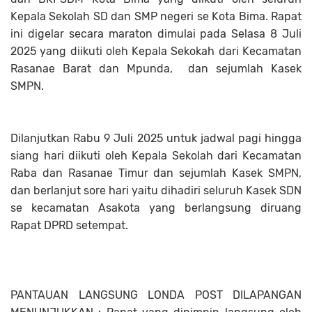
Kepala Sekolah SD dan SMP negeri se Kota Bima. Rapat
ini digelar secara maraton dimulai pada Selasa 8 Juli
2025 yang diikuti oleh Kepala Sekokah dari Kecamatan
Rasanae Barat dan Mpunda, dan sejumlah Kasek
SMPN.
Dilanjutkan Rabu 9 Juli 2025 untuk jadwal pagi hingga
siang hari diikuti oleh Kepala Sekolah dari Kecamatan
Raba dan Rasanae Timur dan sejumlah Kasek SMPN,
dan berlanjut sore hari yaitu dihadiri seluruh Kasek SDN
se kecamatan Asakota yang berlangsung diruang
Rapat DPRD setempat.
PANTAUAN LANGSUNG LONDA POST DILAPANGAN