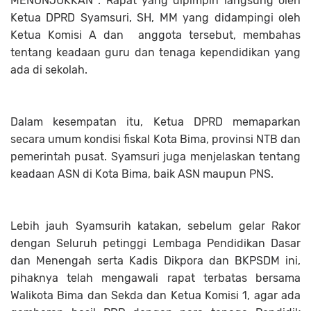
MENUNJUKKAN : Rapat yang dipimpin langsung oleh
Ketua DPRD Syamsuri, SH, MM yang didampingi oleh
Ketua Komisi A dan anggota tersebut, membahas
tentang keadaan guru dan tenaga kependidikan yang
ada di sekolah.
Dalam kesempatan itu, Ketua DPRD memaparkan
secara umum kondisi fiskal Kota Bima, provinsi NTB dan
pemerintah pusat. Syamsuri juga menjelaskan tentang
keadaan ASN di Kota Bima, baik ASN maupun PNS.
Lebih jauh Syamsurih katakan, sebelum gelar Rakor
dengan Seluruh petinggi Lembaga Pendidikan Dasar
dan Menengah serta Kadis Dikpora dan BKPSDM ini,
pihaknya telah mengawali rapat terbatas bersama
Walikota Bima dan Sekda dan Ketua Komisi 1, agar ada