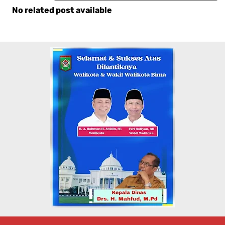
No related post available
Komentar