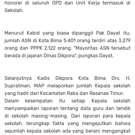
honorer di seluruh OPD dan Unit Kerja termasuk di
Sekolah.
Menurut Kabid yang biasa dipanggil Pak Dayat itu,
jumlah ASN di Kota Bima 5.401 orang terdiri atas 3.279
orang dan PPPK 2.122 orang. "Mayoritas ASN tersebut
berada di jajaran Dinas Dikpora", pungkas Dayat.
Selanjutnya Kadis Dikpora Kota Bima Drs. H.
Supratman, MAP melaporkan jumlah Kepala sekolah
yang hadir dari Kecamatan Raba dan Rasanae Timur.
Dalam kesempatan itu setiap Kepala sekolah
menyampaikan laporan tentang data guru dan tendik
di sekolah masing-masing. Dari laporan para kepala
sekolah, terungkap fakta yang mengejutkan bahwa
sejumlah kepala sekolah ada yang berani mengangkat