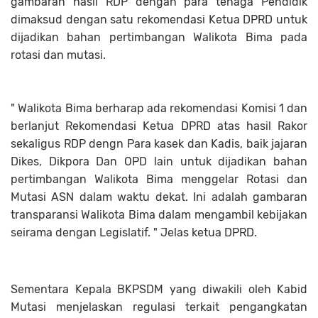
gambaran hasil RDP dengan para tenaga Pendidik
dimaksud dengan satu rekomendasi Ketua DPRD untuk
dijadikan bahan pertimbangan Walikota Bima pada
rotasi dan mutasi.
" Walikota Bima berharap ada rekomendasi Komisi 1 dan
berlanjut Rekomendasi Ketua DPRD atas hasil Rakor
sekaligus RDP dengn Para kasek dan Kadis, baik jajaran
Dikes, Dikpora Dan OPD lain untuk dijadikan bahan
pertimbangan Walikota Bima menggelar Rotasi dan
Mutasi ASN dalam waktu dekat. Ini adalah gambaran
transparansi Walikota Bima dalam mengambil kebijakan
seirama dengan Legislatif. " Jelas ketua DPRD.
Sementara Kepala BKPSDM yang diwakili oleh Kabid
Mutasi menjelaskan regulasi terkait pengangkatan