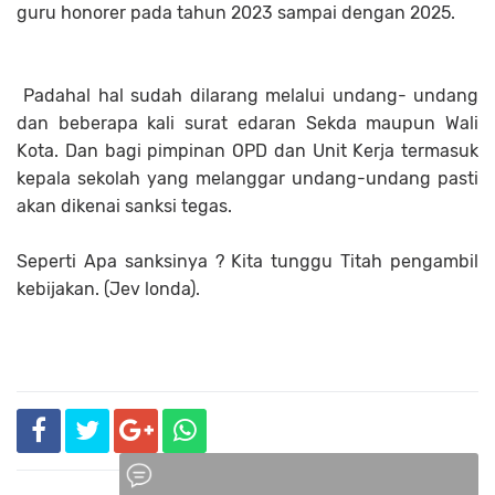
guru honorer pada tahun 2023 sampai dengan 2025.
Padahal hal sudah dilarang melalui undang- undang
dan beberapa kali surat edaran Sekda maupun Wali
Kota. Dan bagi pimpinan OPD dan Unit Kerja termasuk
kepala sekolah yang melanggar undang-undang pasti
akan dikenai sanksi tegas.
Seperti Apa sanksinya ? Kita tunggu Titah pengambil
kebijakan. (Jev londa).