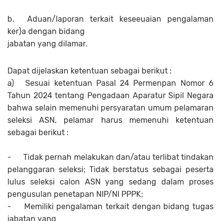
b.
Aduan/laporan terkait keseeuaian pengalaman
ker}a dengan bidang
jabatan yang dilamar.
Dapat dijelaskan ketentuan sebagai berikut :
a)
Sesuai ketentuan Pasal 24 Permenpan Nomor 6
Tahun 2024 tentang Pengadaan Aparatur Sipil Negara
bahwa selain memenuhi persyaratan umum pelamaran
seleksi ASN, pelamar harus memenuhi ketentuan
sebagai berikut :
-
Tidak pernah melakukan dan/atau terlibat tindakan
pelanggaran seleksi; Tidak berstatus sebagai peserta
lulus seleksi calon ASN yang sedang dalam proses
pengusulan penetapan NIP/NI PPPK;
-
Memiliki pengalaman terkait dengan bidang tugas
jabatan yang