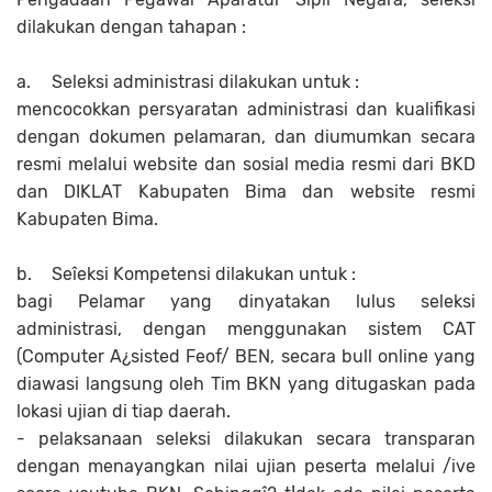
dilakukan dengan tahapan :
a.
Seleksi administrasi dilakukan untuk :
mencocokkan persyaratan administrasi dan kualifikasi
dengan dokumen pelamaran, dan diumumkan secara
resmi melalui website dan sosial media resmi dari BKD
dan DIKLAT Kabupaten Bima dan website resmi
Kabupaten Bima.
b.
Seîeksi Kompetensi dilakukan untuk :
bagi Pelamar yang dinyatakan lulus seleksi
administrasi, dengan menggunakan sistem CAT
(Computer A¿sisted Feof/ BEN, secara bull online yang
diawasi langsung oleh Tim BKN yang ditugaskan pada
lokasi ujian di tiap daerah.
- pelaksanaan seleksi dilakukan secara transparan
dengan menayangkan nilai ujian peserta melalui /ive