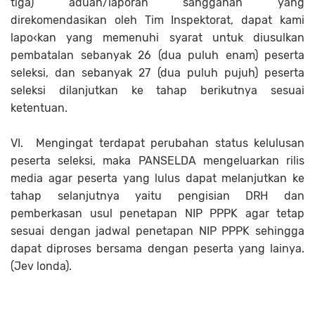
tiga) aduan/laporan sanggahan yang
direkomendasikan oleh Tim Inspektorat, dapat kami
lapo‹kan yang memenuhi syarat untuk diusulkan
pembatalan sebanyak 26 (dua puluh enam) peserta
seleksi, dan sebanyak 27 (dua puluh pujuh) peserta
seleksi dilanjutkan ke tahap berikutnya sesuai
ketentuan.
VI.
Mengingat terdapat perubahan status kelulusan
peserta seleksi, maka PANSELDA mengeluarkan rilis
media agar peserta yang lulus dapat melanjutkan ke
tahap selanjutnya yaitu pengisian DRH dan
pemberkasan usul penetapan NIP PPPK agar tetap
sesuai dengan jadwal penetapan NIP PPPK sehingga
dapat diproses bersama dengan peserta yang lainya.
(Jev londa).