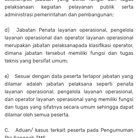
pelaksanaan kegiatan pelayanan publik serta
administrasi pemerintahan dan pembangunan;
d)
Jabatan Penata layanan operasional, pengelola
layanan operasional dan operator layanan operasional
merupakan jabatan pelaksanapada klasifikasi operator,
dimana jabatan tersebut memiliki fungsi dan tugas
teknis yang bersifat umum;
e)
Sesuai dengan data peserta terlapor jabatan yang
dilamar adalah jabatan pelaksana seperti penata
layanan operasional, pengelola layanan operasional,
dan operator layanan operasional yang memiliki fungsi
dan tugas yang sifatnya secara umum sehingga dapat
dilamar oleh semua peserta.
C.
Aduan/ kasus terkait peserta pada Pengumuman
Pra Sanggah TMS