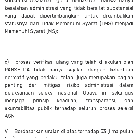
substansi kesalahan, guna memastikan bahwa hanya
kesalahan administrasi yang tidak bersifat substansial
yang dapat dipertimbangkan untuk dikembalikan
statusnya dari Tidak Memenuhi Syarat (TMS) menjadi
Memenuhi Syarat (MS);
c)
proses verifikasi ulang yang telah dilakukan oleh
PANSELDA tidak hanya sejalan dengan ketentuan
normatif yang berlaku, tetapi juga merupakan bagian
penting dari mitigasi risiko administrasi dalam
pelaksanaan seleksi nasional. Upaya ini sekaligus
menjaga prinsip keadilan, transparansi, dan
akuntabilitas publik terhadap seluruh proses seleksi
ASN.
V.
Berdasarkan uraian di atas terhadap 53 (lima puluh