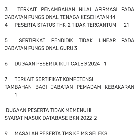
3
TERKAIT PENAMBAHAN NILAI AFIRMASI PADA
JABATAN FUNGSIONAL TENAGA KESEHATAN 14
4
PESERTA STATUS THK-2 TIDAK TERCANTUM
21
5
SERTIFIKAT PENDIDIK TIDAK LINEAR PADA
JABATAN FUNGSIONAL GURU
3
6
DUGAAN PESERTA IKUT CALEG 2024
1
7
TERKAIT SERTIFIKAT KOMPETENSI
TAMBAHAN BAGI JABATAN PEMADAM KEBAKARAN
1
DUGAAN PESERTA TIDAK MEMENUHI
SYARAT MASUK DATABASE BKN 2022
2
9
MASALAH PESERTA TMS KE MS SELEKSI