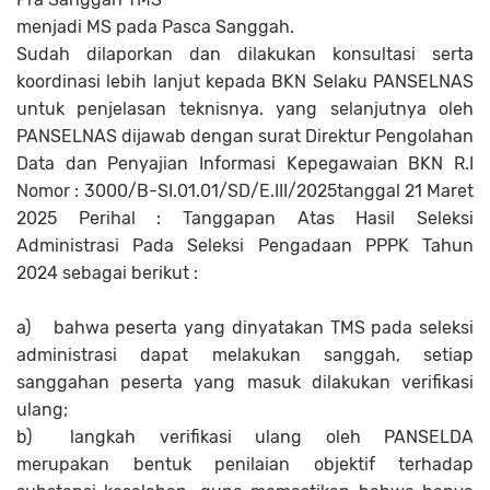
menjadi MS pada Pasca Sanggah.
Sudah dilaporkan dan dilakukan konsultasi serta
koordinasi lebih lanjut kepada BKN Selaku PANSELNAS
untuk penjelasan teknisnya. yang selanjutnya oleh
PANSELNAS dijawab dengan surat Direktur Pengolahan
Data dan Penyajian Informasi Kepegawaian BKN R.I
Nomor : 3000/B-SI.01.01/SD/E.III/2025tanggal 21 Maret
2025 Perihal : Tanggapan Atas Hasil Seleksi
Administrasi Pada Seleksi Pengadaan PPPK Tahun
2024 sebagai berikut :
a)
bahwa peserta yang dinyatakan TMS pada seleksi
administrasi dapat melakukan sanggah, setiap
sanggahan peserta yang masuk dilakukan verifikasi
ulang;
b)
langkah verifikasi ulang oleh PANSELDA
merupakan bentuk penilaian objektif terhadap