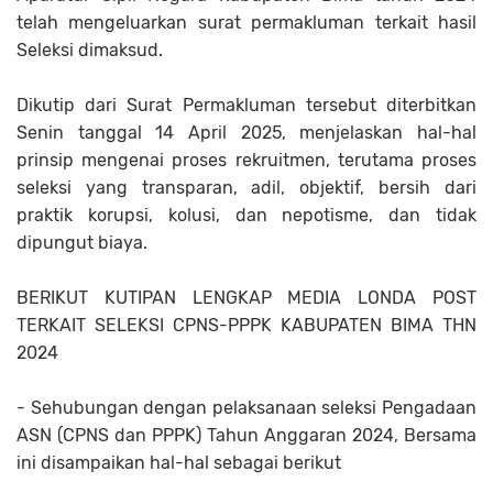
telah mengeluarkan surat permakluman terkait hasil
Seleksi dimaksud.
Dikutip dari Surat Permakluman tersebut diterbitkan
Senin tanggal 14 April 2025, menjelaskan hal-hal
prinsip mengenai proses rekruitmen, terutama proses
seleksi yang transparan, adil, objektif, bersih dari
praktik korupsi, kolusi, dan nepotisme, dan tidak
dipungut biaya.
BERIKUT KUTIPAN LENGKAP MEDIA LONDA POST
TERKAIT SELEKSI CPNS-PPPK KABUPATEN BIMA THN
2024
- Sehubungan dengan pelaksanaan seleksi Pengadaan
ASN (CPNS dan PPPK) Tahun Anggaran 2024, Bersama
ini disampaikan hal-hal sebagai berikut