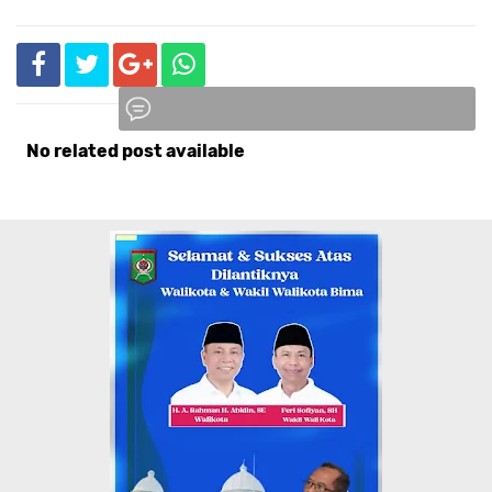
No related post available
Komentar