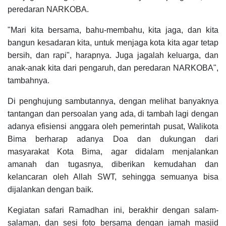
peredaran NARKOBA.
"Mari kita bersama, bahu-membahu, kita jaga, dan kita
bangun kesadaran kita, untuk menjaga kota kita agar tetap
bersih, dan rapi", harapnya. Juga jagalah keluarga, dan
anak-anak kita dari pengaruh, dan peredaran NARKOBA",
tambahnya.
Di penghujung sambutannya, dengan melihat banyaknya
tantangan dan persoalan yang ada, di tambah lagi dengan
adanya efisiensi anggara oleh pemerintah pusat, Walikota
Bima berharap adanya Doa dan dukungan dari
masyarakat Kota Bima, agar didalam menjalankan
amanah dan tugasnya, diberikan kemudahan dan
kelancaran oleh Allah SWT, sehingga semuanya bisa
dijalankan dengan baik.
Kegiatan safari Ramadhan ini, berakhir dengan salam-
salaman, dan sesi foto bersama dengan jamah masjid