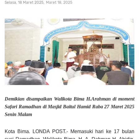
Selasa, 18 Maret 2025
Maret 18, 2025
Demikian disampaikan Walikota Bima H.Arahman di moment
Safari Ramadhan di Masjid Baitul Hamid Raba 27 Maret 2025
Senin Malam
Kota Bima. LONDA POST.- Memasuki hari ke 17 bulan