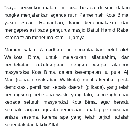
"saya bersyukur malam ini bisa berada di sini, dalam
rangka menjalankan agenda rutin Pemerintah Kota Bima,
yakni Safari Ramadhan, kami berterimakasih dan
mengapresiasi pada pengurus masjid Baitul Hamid Raba,
karena telah menerima kami", ujarnya.
Momen safari Ramadhan ini, dimanfaatkan betul oleh
Walikota Bima, untuk melakukan silaturahim, dan
pendekatan kekeluargaan dengan warga ataupun
masyarakat Kota Bima, dalam kesempatan itu pula, Aji
Man (sapaan keakraban Walikota), merilis kembali pesta
demokrasi, pemilihan kepala daerah (pilkada), yang telah
berlangsung beberapa waktu yang lalu, ia menghimbau
kepada seluruh masyarakat Kota Bima, agar bersatu
kembali, jangan lagi ada perbedaan, apalagi permusuhan
antara sesama, karena apa yang telah terjadi adalah
kehendak dan takdir Allah.