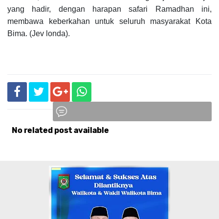
yang hadir, dengan harapan safari Ramadhan ini,
membawa keberkahan untuk seluruh masyarakat Kota
Bima. (Jev londa).
No related post available
Komentar