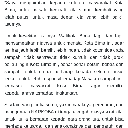
"Saya menghimbau kepada seluruh masyarakat Kota
Bima, untuk bersatu kembali, kita simpul kembali yang
telah putus, untuk masa depan kita yang lebih baik",
tuturnya.
Untuk kesekian kalinya, Walikota Bima, lagi dan lagi,
menyampaikan niatnya untuk menata Kota Bima ini, agar
terlihat jauh lebih bersih, lebih indah, tidak kotor, tidak ada
sampah, tidak semrawut, tidak kumuh, dan tidak jorok,
beliau ingin Kota Bima ini, benar-benar bersih, bebas dari
sampah, untuk itu ia berharap kepada seluruh unsur
terkait, untuk lebih responsif terhadap Masalah sampah ini,
termasuk masyarkat Kota Bima, agar memiliki
kepeduliannya terhadap lingkungan.
Sisi lain yang belia soroti, yakni maraknya peredaran, dan
penggunaan NARKOBA di tengah-tengah masyarakat kita,
untuk itu ia berharap kepada para orang tua, untuk bisa
menjaga keluarga, dan anak-anaknya dari pengaruh, dan