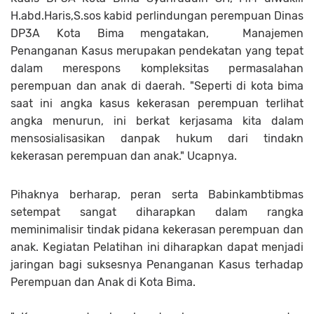
H.abd.Haris,S.sos kabid perlindungan perempuan Dinas
DP3A Kota Bima mengatakan, Manajemen
Penanganan Kasus merupakan pendekatan yang tepat
dalam merespons kompleksitas permasalahan
perempuan dan anak di daerah. "Seperti di kota bima
saat ini angka kasus kekerasan perempuan terlihat
angka menurun, ini berkat kerjasama kita dalam
mensosialisasikan danpak hukum dari tindakn
kekerasan perempuan dan anak." Ucapnya.
Pihaknya berharap, peran serta Babinkambtibmas
setempat sangat diharapkan dalam rangka
meminimalisir tindak pidana kekerasan perempuan dan
anak. Kegiatan Pelatihan ini diharapkan dapat menjadi
jaringan bagi suksesnya Penanganan Kasus terhadap
Perempuan dan Anak di Kota Bima.