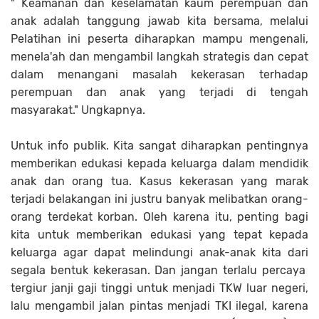
" Keamanan dan keselamatan kaum perempuan dan
anak adalah tanggung jawab kita bersama, melalui
Pelatihan ini peserta diharapkan mampu mengenali,
menela'ah dan mengambil langkah strategis dan cepat
dalam menangani masalah kekerasan terhadap
perempuan dan anak yang terjadi di tengah
masyarakat." Ungkapnya.
Untuk info publik. Kita sangat diharapkan pentingnya
memberikan edukasi kepada keluarga dalam mendidik
anak dan orang tua. Kasus kekerasan yang marak
terjadi belakangan ini justru banyak melibatkan orang-
orang terdekat korban. Oleh karena itu, penting bagi
kita untuk memberikan edukasi yang tepat kepada
keluarga agar dapat melindungi anak-anak kita dari
segala bentuk kekerasan. Dan jangan terlalu percaya
tergiur janji gaji tinggi untuk menjadi TKW luar negeri,
lalu mengambil jalan pintas menjadi TKI ilegal, karena