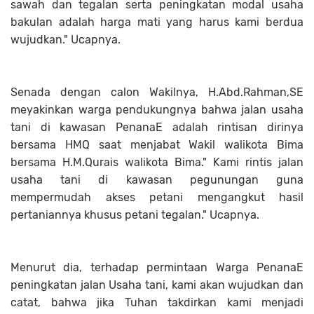
sawah dan tegalan serta peningkatan modal usaha
bakulan adalah harga mati yang harus kami berdua
wujudkan." Ucapnya.
Senada dengan calon Wakilnya, H.Abd.Rahman,SE
meyakinkan warga pendukungnya bahwa jalan usaha
tani di kawasan PenanaE adalah rintisan dirinya
bersama HMQ saat menjabat Wakil walikota Bima
bersama H.M.Qurais walikota Bima." Kami rintis jalan
usaha tani di kawasan pegunungan guna
mempermudah akses petani mengangkut hasil
pertaniannya khusus petani tegalan." Ucapnya.
Menurut dia, terhadap permintaan Warga PenanaE
peningkatan jalan Usaha tani, kami akan wujudkan dan
catat, bahwa jika Tuhan takdirkan kami menjadi