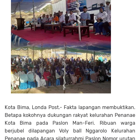
Kota Bima, Londa Post.- Fakta lapangan membuktikan.
Betapa kokohnya dukungan rakyat kelurahan Penanae
Kota Bima pada Paslon Man-Feri. Ribuan warga
berjubel dilapangan Voly ball Nggarolo Kelurahan
Penanae pada Acara silaturrahmi Paslon Nomor urutan