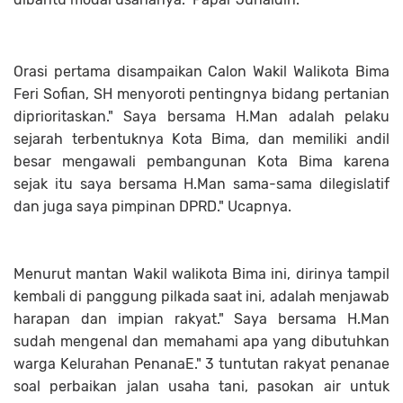
Orasi pertama disampaikan Calon Wakil Walikota Bima
Feri Sofian, SH menyoroti pentingnya bidang pertanian
diprioritaskan." Saya bersama H.Man adalah pelaku
sejarah terbentuknya Kota Bima, dan memiliki andil
besar mengawali pembangunan Kota Bima karena
sejak itu saya bersama H.Man sama-sama dilegislatif
dan juga saya pimpinan DPRD." Ucapnya.
Menurut mantan Wakil walikota Bima ini, dirinya tampil
kembali di panggung pilkada saat ini, adalah menjawab
harapan dan impian rakyat." Saya bersama H.Man
sudah mengenal dan memahami apa yang dibutuhkan
warga Kelurahan PenanaE." 3 tuntutan rakyat penanae
soal perbaikan jalan usaha tani, pasokan air untuk