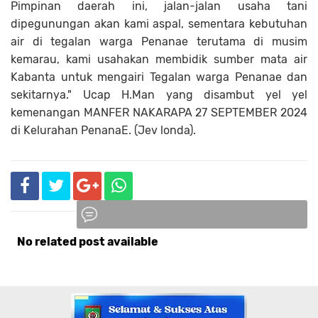
Pimpinan daerah ini, jalan-jalan usaha tani
dipegunungan akan kami aspal, sementara kebutuhan
air di tegalan warga Penanae terutama di musim
kemarau, kami usahakan membidik sumber mata air
Kabanta untuk mengairi Tegalan warga Penanae dan
sekitarnya." Ucap H.Man yang disambut yel yel
kemenangan MANFER NAKARAPA 27 SEPTEMBER 2024
di Kelurahan PenanaE. (Jev londa).
No related post available
Komentar