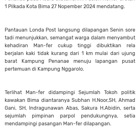
1 Pilkada Kota Bima 27 Nopember 2024 mendatang.
Pantauan Londa Post langsung dilapangan Senin sore
tadi menunjukkan, semangat warga dalam menyambut
kehadiran Man-fer cukup tinggi dibuktikan rela
berjalan kaki tidak kurang dari 1 km mulai dari ujung
barat Kampung Penanae menuju lapangan pusat
pertemuan di Kampung Nggarolo.
Terlihat Man-fer didampingi Sejumlah Tokoh politik
kawakan Bima diantaranya Subhan H.Noor,SH, Ahmad
Gani, SH, Indragunawan Abas, Sakura H.Abidin, serta
sejumlah pimpinan parpol pendukungnya, setia
mendampingi pasangan Man-fer dilapangan.