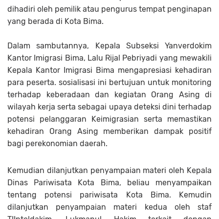
dihadiri oleh pemilik atau pengurus tempat penginapan
yang berada di Kota Bima.
Dalam sambutannya, Kepala Subseksi Yanverdokim
Kantor Imigrasi Bima, Lalu Rijal Pebriyadi yang mewakili
Kepala Kantor Imigrasi Bima mengapresiasi kehadiran
para peserta. sosialisasi ini bertujuan untuk monitoring
terhadap keberadaan dan kegiatan Orang Asing di
wilayah kerja serta sebagai upaya deteksi dini terhadap
potensi pelanggaran Keimigrasian serta memastikan
kehadiran Orang Asing memberikan dampak positif
bagi perekonomian daerah.
Kemudian dilanjutkan penyampaian materi oleh Kepala
Dinas Pariwisata Kota Bima, beliau menyampaikan
tentang potensi pariwisata Kota Bima. Kemudin
dilanjutkan penyampaian materi kedua oleh staf