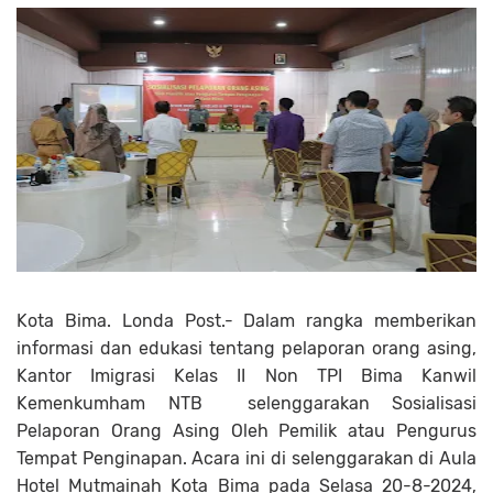
Kota Bima. Londa Post.- Dalam rangka memberikan
informasi dan edukasi tentang pelaporan orang asing,
Kantor Imigrasi Kelas II Non TPI Bima Kanwil
Kemenkumham NTB selenggarakan Sosialisasi
Pelaporan Orang Asing Oleh Pemilik atau Pengurus
Tempat Penginapan. Acara ini di selenggarakan di Aula
Hotel Mutmainah Kota Bima pada Selasa 20-8-2024,