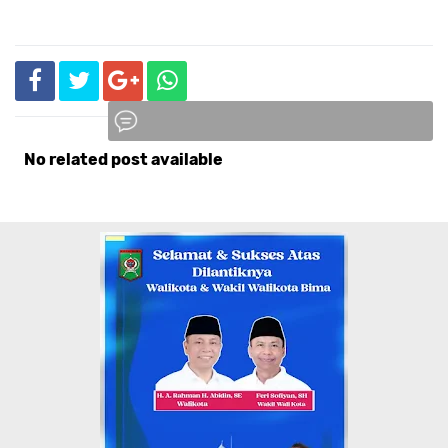
No related post available
Komentar