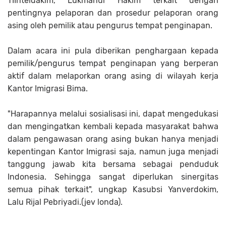
TIInteldakim, Lukmanul Hakim terkait dengan
pentingnya pelaporan dan prosedur pelaporan orang
asing oleh pemilik atau pengurus tempat penginapan.
Dalam acara ini pula diberikan penghargaan kepada
pemilik/pengurus tempat penginapan yang berperan
aktif dalam melaporkan orang asing di wilayah kerja
Kantor Imigrasi Bima.
"Harapannya melalui sosialisasi ini, dapat mengedukasi
dan mengingatkan kembali kepada masyarakat bahwa
dalam pengawasan orang asing bukan hanya menjadi
kepentingan Kantor Imigrasi saja, namun juga menjadi
tanggung jawab kita bersama sebagai penduduk
Indonesia. Sehingga sangat diperlukan sinergitas
semua pihak terkait", ungkap Kasubsi Yanverdokim,
Lalu Rijal Pebriyadi.(jev londa).