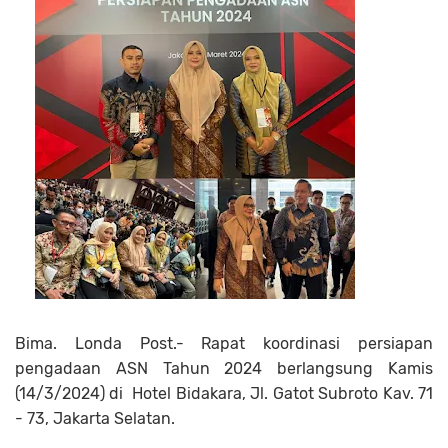
Bima. Londa Post.- Rapat koordinasi persiapan
pengadaan ASN Tahun 2024 berlangsung Kamis
(14/3/2024) di Hotel Bidakara, Jl. Gatot Subroto Kav. 71
- 73, Jakarta Selatan.