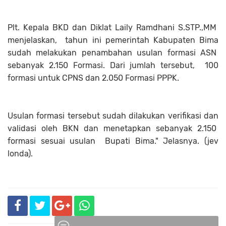
Plt. Kepala BKD dan Diklat Laily Ramdhani S.STP.,MM
menjelaskan, tahun ini pemerintah Kabupaten Bima
sudah melakukan penambahan usulan formasi ASN
sebanyak 2.150 Formasi. Dari jumlah tersebut, 100
formasi untuk CPNS dan 2.050 Formasi PPPK.
Usulan formasi tersebut sudah dilakukan verifikasi dan
validasi oleh BKN dan menetapkan sebanyak 2.150
formasi sesuai usulan Bupati Bima." Jelasnya. (jev
londa).