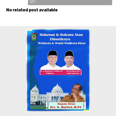
No related post available
Komentar