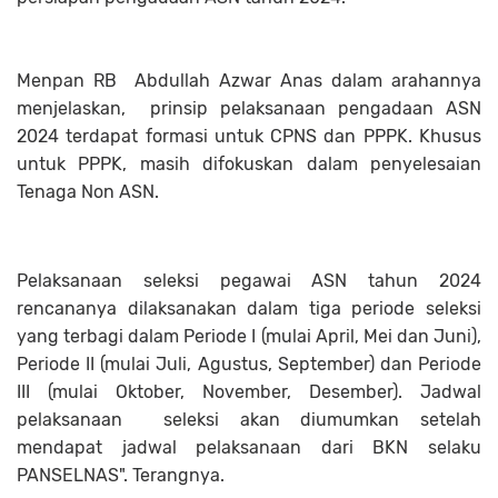
Menpan RB Abdullah Azwar Anas dalam arahannya
menjelaskan, prinsip pelaksanaan pengadaan ASN
2024 terdapat formasi untuk CPNS dan PPPK. Khusus
untuk PPPK, masih difokuskan dalam penyelesaian
Tenaga Non ASN.
Pelaksanaan seleksi pegawai ASN tahun 2024
rencananya dilaksanakan dalam tiga periode seleksi
yang terbagi dalam Periode I (mulai April, Mei dan Juni),
Periode II (mulai Juli, Agustus, September) dan Periode
III (mulai Oktober, November, Desember). Jadwal
pelaksanaan seleksi akan diumumkan setelah
mendapat jadwal pelaksanaan dari BKN selaku
PANSELNAS". Terangnya.