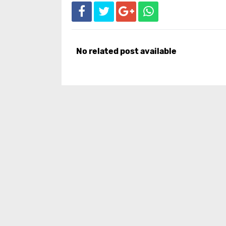
No related post available