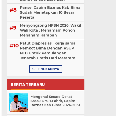
Pansel Capim Baznas Kab Bima
Sudah Menetapkan 10 Besar
Peserta
Menyongsong HPSN 2026, Wakil
Wali Kota : Menamam Pohon
Menanam Harapan
Patut Diapresiasi, Kerja sama
Pemkot Bima Dengan RSUP
NTB Untuk Pemulangan
Jenazah Gratis Dari Mataram
SELENGKAPNYA
BERITA TERBARU
Mengenal Secara Dekat
Sosok Drs.H.Fahrir, Capim
Baznas Kab Bima 2026-2031