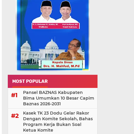
MOST POPULAR
Pansel BAZNAS Kabupaten
Bima Umumkan 10 Besar Capim
Baznas 2026-2031
Kasek TK 23 Dodu Gelar Rakor
Dengan Komite Sekolah, Bahas
Program Kerja Bukan Soal
Ketua Komite