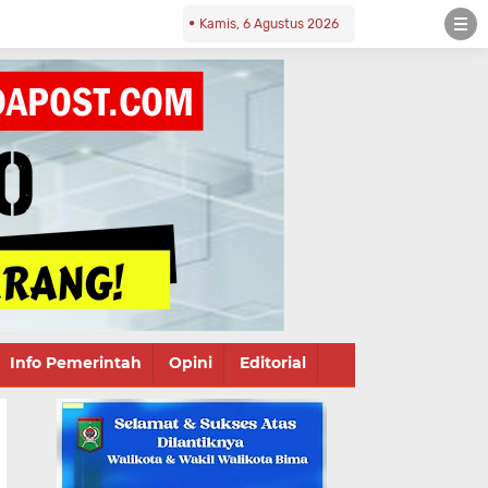
Kamis, 6 Agustus 2026
Info Pemerintah
Opini
Editorial