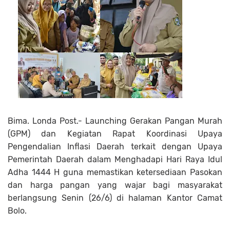
Bima. Londa Post.- Launching Gerakan Pangan Murah
(GPM) dan Kegiatan Rapat Koordinasi Upaya
Pengendalian Inflasi Daerah terkait dengan Upaya
Pemerintah Daerah dalam Menghadapi Hari Raya Idul
Adha 1444 H guna memastikan ketersediaan Pasokan
dan harga pangan yang wajar bagi masyarakat
berlangsung Senin (26/6) di halaman Kantor Camat
Bolo.