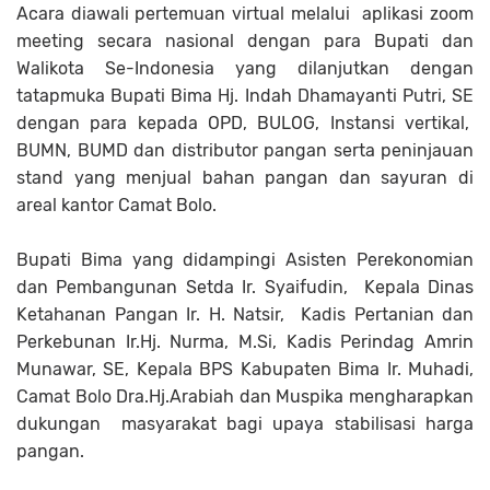
Acara diawali pertemuan virtual melalui aplikasi zoom
meeting secara nasional dengan para Bupati dan
Walikota Se-Indonesia yang dilanjutkan dengan
tatapmuka Bupati Bima Hj. Indah Dhamayanti Putri, SE
dengan para kepada OPD, BULOG, Instansi vertikal,
BUMN, BUMD dan distributor pangan serta peninjauan
stand yang menjual bahan pangan dan sayuran di
areal kantor Camat Bolo.
Bupati Bima yang didampingi Asisten Perekonomian
dan Pembangunan Setda Ir. Syaifudin, Kepala Dinas
Ketahanan Pangan Ir. H. Natsir, Kadis Pertanian dan
Perkebunan Ir.Hj. Nurma, M.Si, Kadis Perindag Amrin
Munawar, SE, Kepala BPS Kabupaten Bima Ir. Muhadi,
Camat Bolo Dra.Hj.Arabiah dan Muspika mengharapkan
dukungan masyarakat bagi upaya stabilisasi harga
pangan.