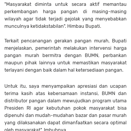
"Masyarakat diminta untuk secara aktif memantau
perkembangan harga pangan di masing-masing
wilayah agar tidak terjadi gejolak yang menyebabkan
munculnya ketidakstabilan". Himbau Bupati.
Terkait pencanangan gerakan pangan murah, Bupati
menjelaskan, pemerintah melakukan intervensi harga
pangan murah bermitra dengan BUMN, perbankan
maupun pihak lainnya untuk memastikan masyarakat
terlayani dengan baik dalam hal ketersediaan pangan.
Untuk itu, saya menyampaikan apresiasi dan ucapan
terima kasih atas kebersamaan instansi, BUMN dan
distributor pangan dalam mewujudkan program utama
Presiden RI agar kebutuhan pokok masyarakat bisa
dipenuhi dan mudah-mudahan bazar dan pasar murah
yang dilaksanakan dapat dimanfaatkan secara optimal
oleh masyarakat". Imbuhnya.