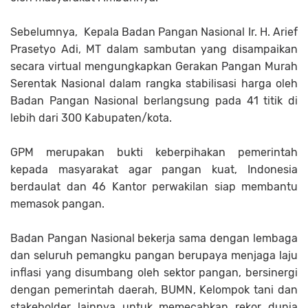
Sebelumnya, Kepala Badan Pangan Nasional Ir. H. Arief
Prasetyo Adi, MT dalam sambutan yang disampaikan
secara virtual mengungkapkan Gerakan Pangan Murah
Serentak Nasional dalam rangka stabilisasi harga oleh
Badan Pangan Nasional berlangsung pada 41 titik di
lebih dari 300 Kabupaten/kota.
GPM merupakan bukti keberpihakan pemerintah
kepada masyarakat agar pangan kuat, Indonesia
berdaulat dan 46 Kantor perwakilan siap membantu
memasok pangan.
Badan Pangan Nasional bekerja sama dengan lembaga
dan seluruh pemangku pangan berupaya menjaga laju
inflasi yang disumbang oleh sektor pangan, bersinergi
dengan pemerintah daerah, BUMN, Kelompok tani dan
stakeholder lainnya untuk memecahkan rekor dunia