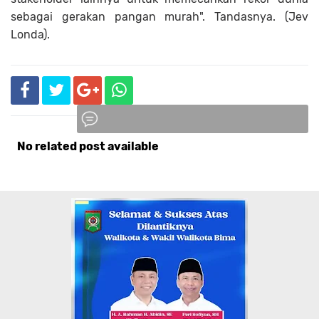
sebagai gerakan pangan murah". Tandasnya. (Jev
Londa).
No related post available
Komentar