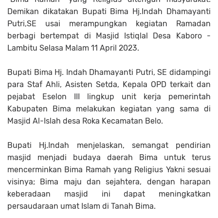
Demikan dikatakan Bupati Bima Hj.Indah Dhamayanti
Putri,SE usai merampungkan kegiatan Ramadan
berbagi bertempat di Masjid Istiqlal Desa Kaboro -
Lambitu Selasa Malam 11 April 2023.
Bupati Bima Hj. Indah Dhamayanti Putri, SE didampingi
para Staf Ahli, Asisten Setda, Kepala OPD terkait dan
pejabat Eselon III lingkup unit kerja pemerintah
Kabupaten Bima melakukan kegiatan yang sama di
Masjid Al-Islah desa Roka Kecamatan Belo.
Bupati Hj.Indah menjelaskan, semangat pendirian
masjid menjadi budaya daerah Bima untuk terus
mencerminkan Bima Ramah yang Religius Yakni sesuai
visinya; Bima maju dan sejahtera, dengan harapan
keberadaan masjid ini dapat meningkatkan
persaudaraan umat Islam di Tanah Bima.