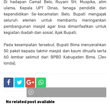
Di hadapan Camat Belo, Ruyani SH, Muspika, alim
ulama, Kepala UPT Dinas, tenaga pendidik dan
kependidikan Se-kecamatan Belo, Bupati mengajak
seluruh elemen untuk membantu meringankan
pembangunan masjid agar bisa dimanfaatkan untuk
kegiatan ibadah dan sosial. Ajak Bupati.
Pada kesempatan tersebut, Bupati Bima menyerahkan
50 paket kepada takmir masjid dan kaum dhuafa serta
60 lembar selimut dari BPBD Kabupaten Bima. (Jev
londa).
No related post available
Komentar