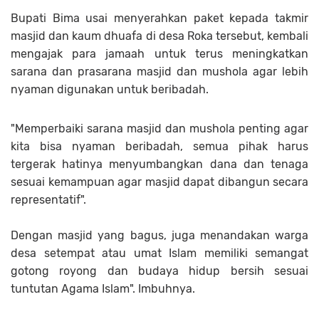
Bupati Bima usai menyerahkan paket kepada takmir
masjid dan kaum dhuafa di desa Roka tersebut, kembali
mengajak para jamaah untuk terus meningkatkan
sarana dan prasarana masjid dan mushola agar lebih
nyaman digunakan untuk beribadah.
"Memperbaiki sarana masjid dan mushola penting agar
kita bisa nyaman beribadah, semua pihak harus
tergerak hatinya menyumbangkan dana dan tenaga
sesuai kemampuan agar masjid dapat dibangun secara
representatif".
Dengan masjid yang bagus, juga menandakan warga
desa setempat atau umat Islam memiliki semangat
gotong royong dan budaya hidup bersih sesuai
tuntutan Agama Islam". Imbuhnya.