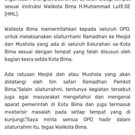
sesuai instruksi Walikota Bima H.Muhammad Lutfi,SE
(HML).
Walikota Bima memerintahkan kepada seluruh OPD,
untuk melaksanakan silaturrhami Ramadhan ke Mesjid
dan Mushola yang ada di seluruh Kelurahan se-Kota
Bima sesuai dengan tempat yang telah disusun oleh
bagian kesra setda Kota Bima.
Ada ratusan Mesjid dan atau Mushola yang akan
didatangi oleh tim safari Ramadhan Pemkot
Bima."Selain silaturrahmi, tentunya kegiatan tersebut
juga agar masyarakat mengetahui dan mengenal
aparat pemerintah di Kota Bima dan juga termasuk
invetarisir masalah pada setiap tempat yang di
kunjungi."Saya minta semua OPD hadir dalam
silaturrahmi itu, tegas Walikota Bima.