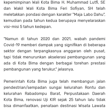
kepemimpinan Wali Kota Bima H. Muhammad Lutfi, SE
dan Wakil Wali Kota Bima Feri Sofiyan, SH telah
meletakkan pondasi dengan karakter "Maja Labo Dahu",
kemudian pada tahun kedua berupaya menyelaraskan
visi-misi 5 tahun kedepan.
"Namun di tahun 2020 dan 2021, wabah pandemi
Covid-19 memberi dampak yang signifikan di beberapa
sektor dengan terpangkasnya anggaran oleh pusat,
tapi tidak menurunkan akselerasi pembangunan yang
ada di Kota Bima dengan berbagai torehan prestasi
pembangunan yang terukur," jelasnya.
Pemerintah Kota Bima juga telah membangun jalan
pendestrian/sempadan sungai kelurahan Rontu dan
kelurahan Rabadompu Barat, Perpustakaan Daerah
Kota Bima, renovasi Uji KIR sejak 25 tahun lalu tidak
bisa dimanfaatkan, penataan destinasi Wisata Lawata