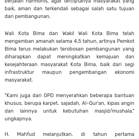
berjalan harmonis, agar terciptanya masyarakat yang
baik, aman dan terkendali sebagai salah satu tujuan
dari pembangunan.
Wali Kota Bima dan Wakil Wali Kota Bima telah
mengemban amanah selama 4,5 tahun, artinya Pemkot
Bima terus melakukan terobosan pembangunan yang
diharapkan dapat meningkatkan kemajuan dan
kesejahteraan masyarakat Kota Bima, baik dari segi
infrastruktur maupun pengembangan ekonomi
masyarakat.
"Kami juga dari OPD menyerahkan beberapa bantuan
khusus, berupa karpet, sajadah, Al-Qur'an, kipas angin
dan lainnya untuk kebutuhan masjid/mushala,"
ungkapnya.
H. Mahfud melanjutkan, di tahun pertama