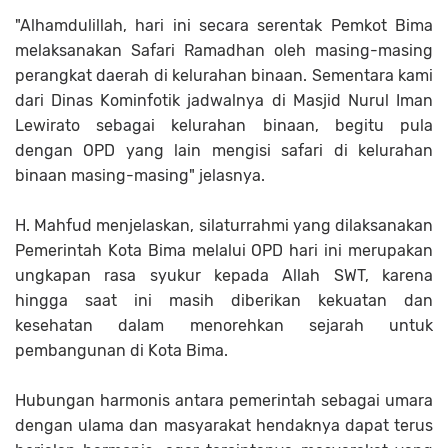
"Alhamdulillah, hari ini secara serentak Pemkot Bima
melaksanakan Safari Ramadhan oleh masing-masing
perangkat daerah di kelurahan binaan. Sementara kami
dari Dinas Kominfotik jadwalnya di Masjid Nurul Iman
Lewirato sebagai kelurahan binaan, begitu pula
dengan OPD yang lain mengisi safari di kelurahan
binaan masing-masing" jelasnya.
H. Mahfud menjelaskan, silaturrahmi yang dilaksanakan
Pemerintah Kota Bima melalui OPD hari ini merupakan
ungkapan rasa syukur kepada Allah SWT, karena
hingga saat ini masih diberikan kekuatan dan
kesehatan dalam menorehkan sejarah untuk
pembangunan di Kota Bima.
Hubungan harmonis antara pemerintah sebagai umara
dengan ulama dan masyarakat hendaknya dapat terus