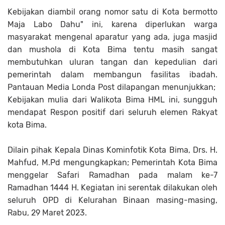
Kebijakan diambil orang nomor satu di Kota bermotto
Maja Labo Dahu" ini, karena diperlukan warga
masyarakat mengenal aparatur yang ada, juga masjid
dan mushola di Kota Bima tentu masih sangat
membutuhkan uluran tangan dan kepedulian dari
pemerintah dalam membangun fasilitas ibadah.
Pantauan Media Londa Post dilapangan menunjukkan;
Kebijakan mulia dari Walikota Bima HML ini, sungguh
mendapat Respon positif dari seluruh elemen Rakyat
kota Bima.
Dilain pihak Kepala Dinas Kominfotik Kota Bima, Drs. H.
Mahfud, M.Pd mengungkapkan; Pemerintah Kota Bima
menggelar Safari Ramadhan pada malam ke-7
Ramadhan 1444 H. Kegiatan ini serentak dilakukan oleh
seluruh OPD di Kelurahan Binaan masing-masing,
Rabu, 29 Maret 2023.