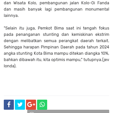
dan Wisata Kolo, pembangunan jalan Kolo-Oi Fanda
dan masih banyak lagi pembangunan monumental
lainnya.
"Selain itu juga, Pemkot Bima saat ini tengah fokus
pada penanganan stunting dan kemiskinan ekstrim
dengan melibatkan semua perangkat daerah terkait.
Sehingga harapan Pimpinan Daerah pada tahun 2024
angka stunting Kota Bima mampu ditekan diangka 10%,
bahkan dibawah itu, kita optimis mampu," tutupnya.(jev
londa).