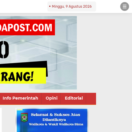
Minggu, 9 Agustus 2026
Info Pemerintah
Opini
Editorial