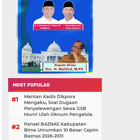
MOST POPULAR
Mantan Kadis Dikpora
Mengaku, Soal Dugaan
Penyelewengan Sewa GSB
Murni Ulah Oknum Pengelola
Pansel BAZNAS Kabupaten
Bima Umumkan 10 Besar Capim
Baznas 2026-2031