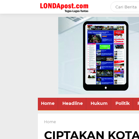
Home
Headline
Hukum
Politik
Home
CIPTAKAN KOTA