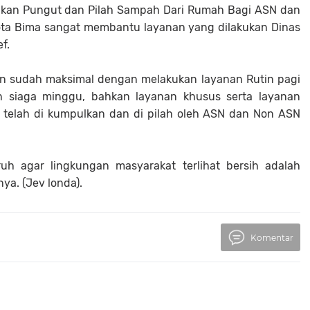
rakan Pungut dan Pilah Sampah Dari Rumah Bagi ASN dan
ta Bima sangat membantu layanan yang dilakukan Dinas
f.
an sudah maksimal dengan melakukan layanan Rutin pagi
an siaga minggu, bahkan layanan khusus serta layanan
telah di kumpulkan dan di pilah oleh ASN dan Non ASN
uh agar lingkungan masyarakat terlihat bersih adalah
ya. (Jev londa).
Komentar