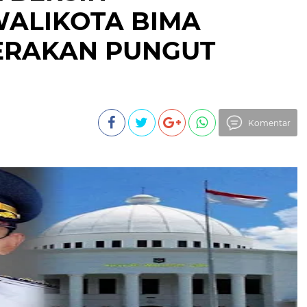
WALIKOTA BIMA
ERAKAN PUNGUT
Komentar