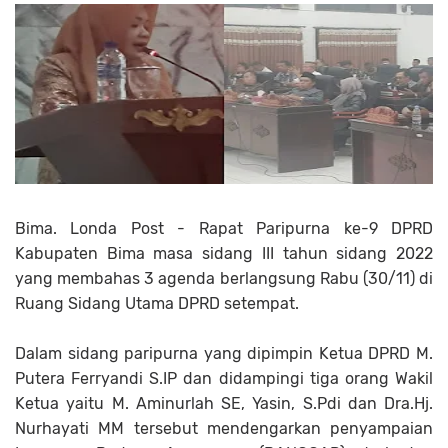
Bima. Londa Post - Rapat Paripurna ke-9 DPRD
Kabupaten Bima masa sidang III tahun sidang 2022
yang membahas 3 agenda berlangsung Rabu (30/11) di
Ruang Sidang Utama DPRD setempat.
Dalam sidang paripurna yang dipimpin Ketua DPRD M.
Putera Ferryandi S.IP dan didampingi tiga orang Wakil
Ketua yaitu M. Aminurlah SE, Yasin, S.Pdi dan Dra.Hj.
Nurhayati MM tersebut mendengarkan penyampaian