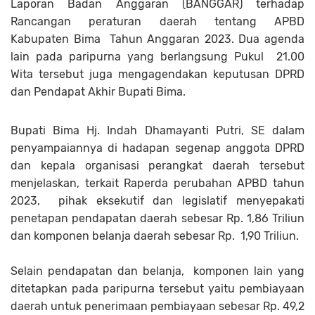
Laporan Badan Anggaran (BANGGAR) terhadap
Rancangan peraturan daerah tentang APBD
Kabupaten Bima Tahun Anggaran 2023. Dua agenda
lain pada paripurna yang berlangsung Pukul 21.00
Wita tersebut juga mengagendakan keputusan DPRD
dan Pendapat Akhir Bupati Bima.
Bupati Bima Hj. Indah Dhamayanti Putri, SE dalam
penyampaiannya di hadapan segenap anggota DPRD
dan kepala organisasi perangkat daerah tersebut
menjelaskan, terkait Raperda perubahan APBD tahun
2023, pihak eksekutif dan legislatif menyepakati
penetapan pendapatan daerah sebesar Rp. 1,86 Triliun
dan komponen belanja daerah sebesar Rp. 1,90 Triliun.
Selain pendapatan dan belanja, komponen lain yang
ditetapkan pada paripurna tersebut yaitu pembiayaan
daerah untuk penerimaan pembiayaan sebesar Rp. 49,2