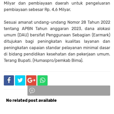
Milyar dan pembiayaan daerah untuk pengeluaran
pembiayaan sebesar Rp. 4,6 Milyar.
Sesuai amanat undang-undang Nomor 28 Tahun 2022
tentang APBN Tahun anggaran 2023, dana alokasi
umum (DAU) bersifat Penggunaan Sebagian (Earmark)
ditujukan bagi peningkatan kualitas layanan dan
peningkatan capaian standar pelayanan minimal dasar
di bidang pendidikan kesehatan dan pekerjaan umum.
Terang Bupati. (Humaspro/pemkab Bima).
No related post available
Komentar