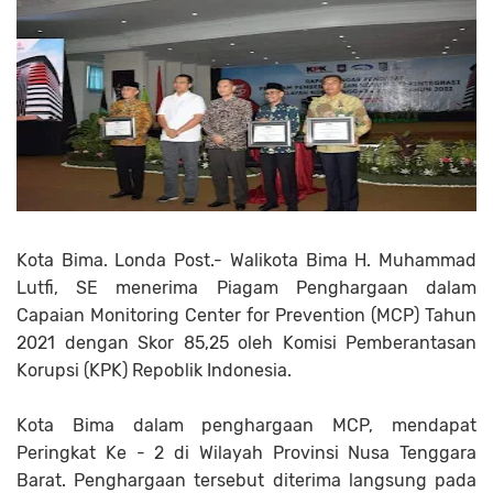
Kota Bima. Londa Post.- Walikota Bima H. Muhammad
Lutfi, SE menerima Piagam Penghargaan dalam
Capaian Monitoring Center for Prevention (MCP) Tahun
2021 dengan Skor 85,25 oleh Komisi Pemberantasan
Korupsi (KPK) Repoblik Indonesia.
Kota Bima dalam penghargaan MCP, mendapat
Peringkat Ke - 2 di Wilayah Provinsi Nusa Tenggara
Barat. Penghargaan tersebut diterima langsung pada