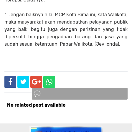
" Dengan baiknya nilai MCP Kota Bima ini, kata Walikota,
maka masyarakat akan mendapatkan pelayanan publik
yang baik, begitu juga dengan perizinan yang tidak
dipersulit hingga pengadaan barang dan jasa yang
sudah sesuai ketentuan. Papar Walikota. (Jev londa).
No related post available
Komentar