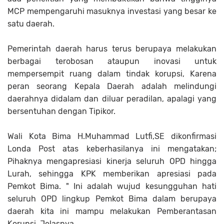
MCP mempengaruhi masuknya investasi yang besar ke
satu daerah.
Pemerintah daerah harus terus berupaya melakukan
berbagai terobosan ataupun inovasi untuk
mempersempit ruang dalam tindak korupsi, Karena
peran seorang Kepala Daerah adalah melindungi
daerahnya didalam dan diluar peradilan, apalagi yang
bersentuhan dengan Tipikor.
Wali Kota Bima H.Muhammad Lutfi,SE dikonfirmasi
Londa Post atas keberhasilanya ini mengatakan;
Pihaknya mengapresiasi kinerja seluruh OPD hingga
Lurah, sehingga KPK memberikan apresiasi pada
Pemkot Bima. " Ini adalah wujud kesungguhan hati
seluruh OPD lingkup Pemkot Bima dalam berupaya
daerah kita ini mampu melakukan Pemberantasan
Korupsi. Jelasnya.