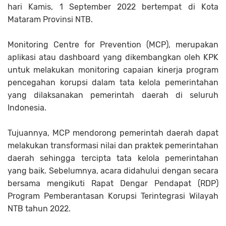
hari Kamis, 1 September 2022 bertempat di Kota
Mataram Provinsi NTB.
Monitoring Centre for Prevention (MCP), merupakan
aplikasi atau dashboard yang dikembangkan oleh KPK
untuk melakukan monitoring capaian kinerja program
pencegahan korupsi dalam tata kelola pemerintahan
yang dilaksanakan pemerintah daerah di seluruh
Indonesia.
Tujuannya, MCP mendorong pemerintah daerah dapat
melakukan transformasi nilai dan praktek pemerintahan
daerah sehingga tercipta tata kelola pemerintahan
yang baik. Sebelumnya, acara didahului dengan secara
bersama mengikuti Rapat Dengar Pendapat (RDP)
Program Pemberantasan Korupsi Terintegrasi Wilayah
NTB tahun 2022.