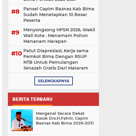
Pansel Capim Baznas Kab Bima
Sudah Menetapkan 10 Besar
Peserta
Menyongsong HPSN 2026, Wakil
Wali Kota : Menamam Pohon
Menanam Harapan
Patut Diapresiasi, Kerja sama
Pemkot Bima Dengan RSUP
NTB Untuk Pemulangan
Jenazah Gratis Dari Mataram
SELENGKAPNYA
BERITA TERBARU
Mengenal Secara Dekat
Sosok Drs.H.Fahrir, Capim
Baznas Kab Bima 2026-2031