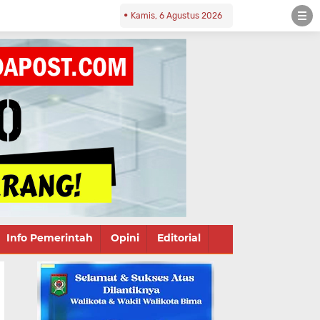
Kamis, 6 Agustus 2026
Info Pemerintah
Opini
Editorial