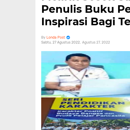
Penulis Buku Pe
Inspirasi Bagi T
Londa Post
Sabtu, 27 Agustus 2022
Agustus 27, 2022