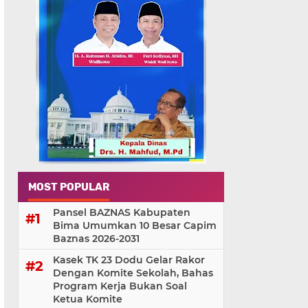
MOST POPULAR
Pansel BAZNAS Kabupaten
Bima Umumkan 10 Besar Capim
Baznas 2026-2031
Kasek TK 23 Dodu Gelar Rakor
Dengan Komite Sekolah, Bahas
Program Kerja Bukan Soal
Ketua Komite