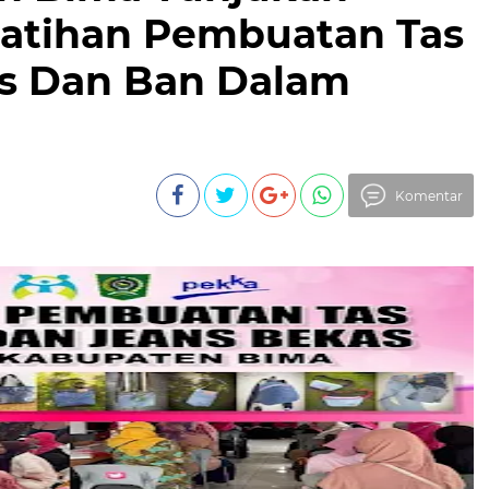
elatihan Pembuatan Tas
as Dan Ban Dalam
Komentar