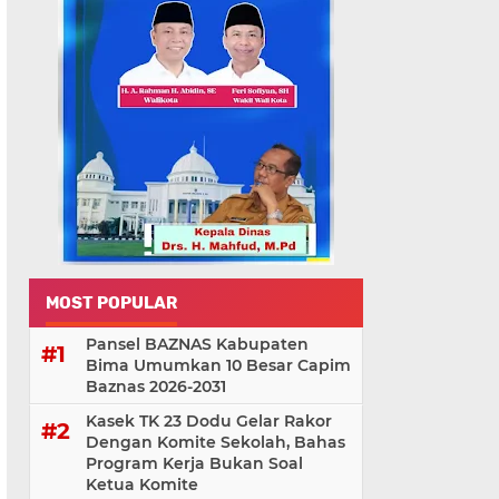
MOST POPULAR
Pansel BAZNAS Kabupaten
Bima Umumkan 10 Besar Capim
Baznas 2026-2031
Kasek TK 23 Dodu Gelar Rakor
Dengan Komite Sekolah, Bahas
Program Kerja Bukan Soal
Ketua Komite