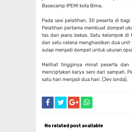
Basecamp IPEMI kota Bima.
Pada sesi pelatihan, 30 peserta di bag
Pelatihan pertama membuat dompet ukur
tas dari jeans bekas. Satu kelompok 
dan satu celana menghasilkan dua unit 
sulap menjadi dompet untuk ukuran ops
Melihat tingginya minat peserta dan
menciptakan karya seni dari sampah, 
satu hari menjadi dua hari. (Jev londa).
No related post available