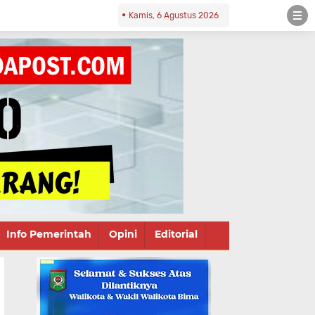
Kamis, 6 Agustus 2026
Info Pemerintah
Opini
Editorial