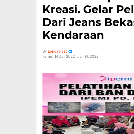
Kreasi. Gelar P
Dari Jeans Bek
Kendaraan
Londa Post
Kamis, 14 Juli 2022
Juli 14, 2022