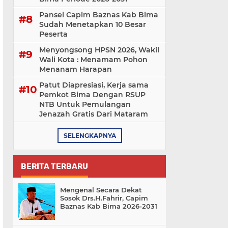
Pansel Capim Baznas Kab Bima
Sudah Menetapkan 10 Besar
Peserta
Menyongsong HPSN 2026, Wakil
Wali Kota : Menamam Pohon
Menanam Harapan
Patut Diapresiasi, Kerja sama
Pemkot Bima Dengan RSUP
NTB Untuk Pemulangan
Jenazah Gratis Dari Mataram
SELENGKAPNYA
BERITA TERBARU
Mengenal Secara Dekat
Sosok Drs.H.Fahrir, Capim
Baznas Kab Bima 2026-2031