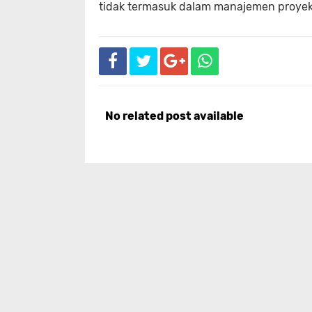
tidak termasuk dalam manajemen proyek. 
No related post available