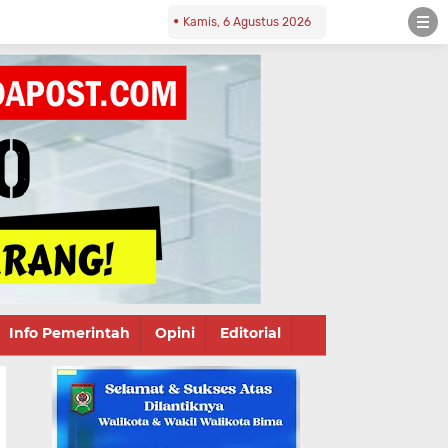
Kamis, 6 Agustus 2026
Info Pemerintah
Opini
Editorial