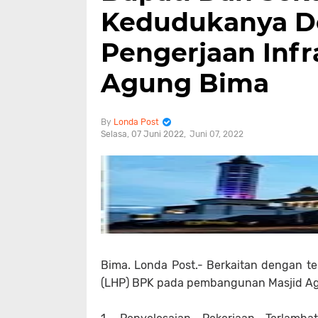
Kedudukanya D
Pengerjaan Infr
Agung Bima
Londa Post
Selasa, 07 Juni 2022
Juni 07, 2022
Bima. Londa Post.- Berkaitan dengan t
(LHP) BPK pada pembangunan Masjid Agun