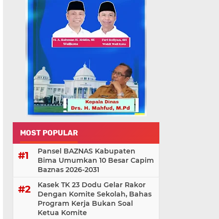
MOST POPULAR
Pansel BAZNAS Kabupaten
Bima Umumkan 10 Besar Capim
Baznas 2026-2031
Kasek TK 23 Dodu Gelar Rakor
Dengan Komite Sekolah, Bahas
Program Kerja Bukan Soal
Ketua Komite