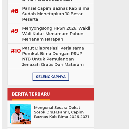
Pansel Capim Baznas Kab Bima
Sudah Menetapkan 10 Besar
Peserta
Menyongsong HPSN 2026, Wakil
Wali Kota : Menamam Pohon
Menanam Harapan
Patut Diapresiasi, Kerja sama
Pemkot Bima Dengan RSUP
NTB Untuk Pemulangan
Jenazah Gratis Dari Mataram
SELENGKAPNYA
BERITA TERBARU
Mengenal Secara Dekat
Sosok Drs.H.Fahrir, Capim
Baznas Kab Bima 2026-2031