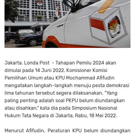
Jakarta. Londa Post - Tahapan Pemilu 2024 akan
dimulai pada 14 Juni 2022. Komisioner Komisi
Pemilihan Umum atau KPU Mochammad Afifudin
mengatakan langkah-langkah menuju pesta demokrasi
lima tahunan tersebut segera dilaksanakan. "Yang
paling penting adalah soal PKPU belum diundangkan
atau disahkan," kata dia pada Simposium Nasional
Hukum Tata Negara di Jakarta, Rabu, 18 Mei 2022.
Menurut Afifudin, Peraturan KPU belum diundangkan