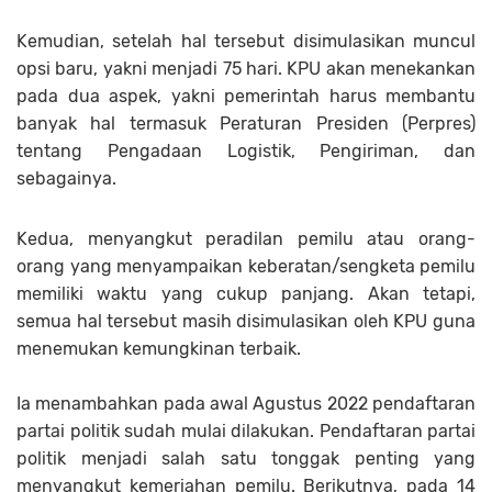
Kemudian, setelah hal tersebut disimulasikan muncul
opsi baru, yakni menjadi 75 hari. KPU akan menekankan
pada dua aspek, yakni pemerintah harus membantu
banyak hal termasuk Peraturan Presiden (Perpres)
tentang Pengadaan Logistik, Pengiriman, dan
sebagainya.
Kedua, menyangkut peradilan pemilu atau orang-
orang yang menyampaikan keberatan/sengketa pemilu
memiliki waktu yang cukup panjang. Akan tetapi,
semua hal tersebut masih disimulasikan oleh KPU guna
menemukan kemungkinan terbaik.
Ia menambahkan pada awal Agustus 2022 pendaftaran
partai politik sudah mulai dilakukan. Pendaftaran partai
politik menjadi salah satu tonggak penting yang
menyangkut kemeriahan pemilu. Berikutnya, pada 14