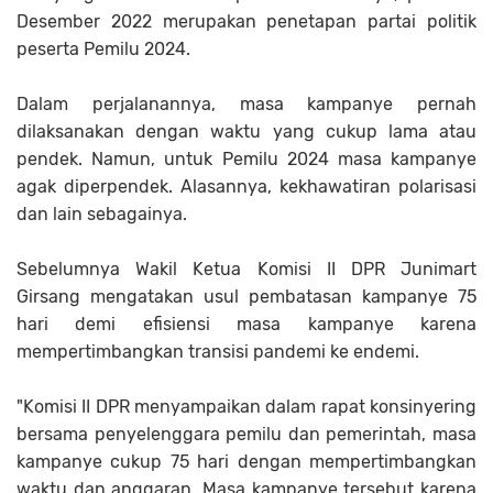
Desember 2022 merupakan penetapan partai politik
peserta Pemilu 2024.
Dalam perjalanannya, masa kampanye pernah
dilaksanakan dengan waktu yang cukup lama atau
pendek. Namun, untuk Pemilu 2024 masa kampanye
agak diperpendek. Alasannya, kekhawatiran polarisasi
dan lain sebagainya.
Sebelumnya Wakil Ketua Komisi II DPR Junimart
Girsang mengatakan usul pembatasan kampanye 75
hari demi efisiensi masa kampanye karena
mempertimbangkan transisi pandemi ke endemi.
"Komisi II DPR menyampaikan dalam rapat konsinyering
bersama penyelenggara pemilu dan pemerintah, masa
kampanye cukup 75 hari dengan mempertimbangkan
waktu dan anggaran. Masa kampanye tersebut karena