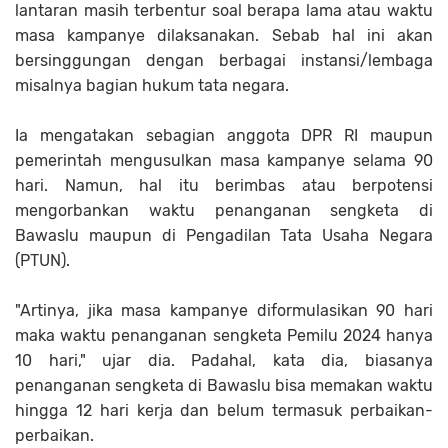
lantaran masih terbentur soal berapa lama atau waktu
masa kampanye dilaksanakan. Sebab hal ini akan
bersinggungan dengan berbagai instansi/lembaga
misalnya bagian hukum tata negara.
Ia mengatakan sebagian anggota DPR RI maupun
pemerintah mengusulkan masa kampanye selama 90
hari. Namun, hal itu berimbas atau berpotensi
mengorbankan waktu penanganan sengketa di
Bawaslu maupun di Pengadilan Tata Usaha Negara
(PTUN).
"Artinya, jika masa kampanye diformulasikan 90 hari
maka waktu penanganan sengketa Pemilu 2024 hanya
10 hari," ujar dia. Padahal, kata dia, biasanya
penanganan sengketa di Bawaslu bisa memakan waktu
hingga 12 hari kerja dan belum termasuk perbaikan-
perbaikan.