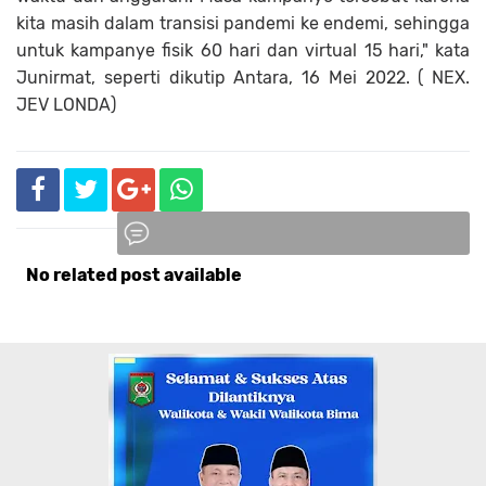
kita masih dalam transisi pandemi ke endemi, sehingga
untuk kampanye fisik 60 hari dan virtual 15 hari," kata
Junirmat, seperti dikutip Antara, 16 Mei 2022. ( NEX.
JEV LONDA)
No related post available
Komentar