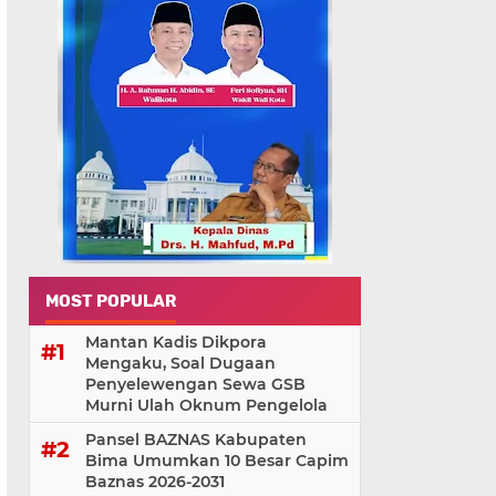
MOST POPULAR
Mantan Kadis Dikpora
Mengaku, Soal Dugaan
Penyelewengan Sewa GSB
Murni Ulah Oknum Pengelola
Pansel BAZNAS Kabupaten
Bima Umumkan 10 Besar Capim
Baznas 2026-2031