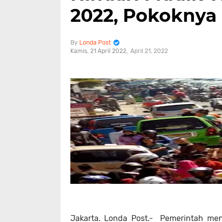
2022, Pokoknya 
Londa Post
Kamis, 21 April 2022
April 21, 2022
Jakarta. Londa Post.- Pemerintah me