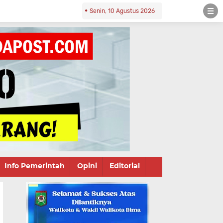
Senin, 10 Agustus 2026
Info Pemerintah
Opini
Editorial