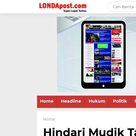
Home
Headline
Hukum
Politik
Home
Hindari Mudik T