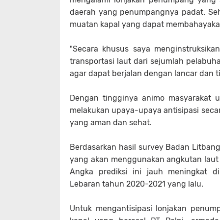
daerah yang penumpangnya padat. Seh
muatan kapal yang dapat membahayaka
"Secara khusus saya menginstruksika
transportasi laut dari sejumlah pelabuh
agar dapat berjalan dengan lancar dan t
Dengan tingginya animo masyarakat u
melakukan upaya-upaya antisipasi seca
yang aman dan sehat.
Berdasarkan hasil survey Badan Litbang
yang akan menggunakan angkutan laut 
Angka prediksi ini jauh meningkat
Lebaran tahun 2020-2021 yang lalu.
Untuk mengantisipasi lonjakan penump