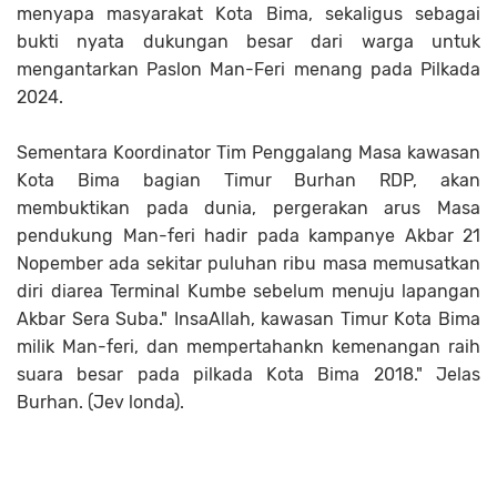
menyapa masyarakat Kota Bima, sekaligus sebagai
bukti nyata dukungan besar dari warga untuk
mengantarkan Paslon Man-Feri menang pada Pilkada
2024.
Sementara Koordinator Tim Penggalang Masa kawasan
Kota Bima bagian Timur Burhan RDP, akan
membuktikan pada dunia, pergerakan arus Masa
pendukung Man-feri hadir pada kampanye Akbar 21
Nopember ada sekitar puluhan ribu masa memusatkan
diri diarea Terminal Kumbe sebelum menuju lapangan
Akbar Sera Suba." InsaAllah, kawasan Timur Kota Bima
milik Man-feri, dan mempertahankn kemenangan raih
suara besar pada pilkada Kota Bima 2018." Jelas
Burhan. (Jev londa).