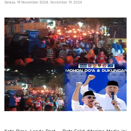
Selasa, 19 November 2024
November 19, 2024