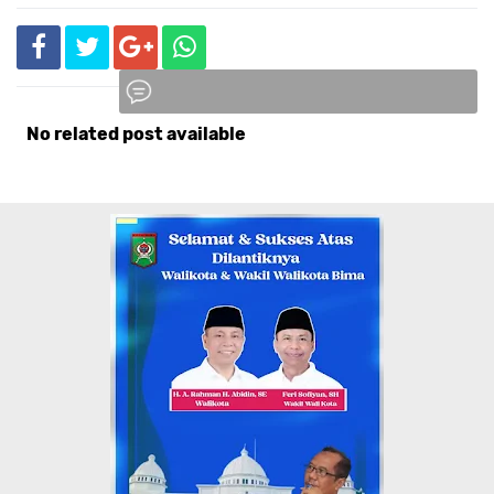
No related post available
Komentar