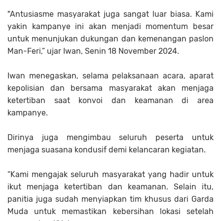
"Antusiasme masyarakat juga sangat luar biasa. Kami
yakin kampanye ini akan menjadi momentum besar
untuk menunjukan dukungan dan kemenangan paslon
Man-Feri,” ujar Iwan, Senin 18 November 2024.
Iwan menegaskan, selama pelaksanaan acara, aparat
kepolisian dan bersama masyarakat akan menjaga
ketertiban saat konvoi dan keamanan di area
kampanye.
Dirinya juga mengimbau seluruh peserta untuk
menjaga suasana kondusif demi kelancaran kegiatan.
“Kami mengajak seluruh masyarakat yang hadir untuk
ikut menjaga ketertiban dan keamanan. Selain itu,
panitia juga sudah menyiapkan tim khusus dari Garda
Muda untuk memastikan kebersihan lokasi setelah