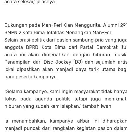
acara selesai,” jelasnya.
Dukungan pada Man-Feri Kian Menggurita, Alumni 291
SMPN 2 Kota Bima Totalitas Menangkan Man-Feri
Selain orasi politik dari paslon sambung pria yang juga
anggota DPRD Kota Bima dari Partai Demokrat itu,
acara ini akan dimeriahkan dengan hiburan musik.
Penampilan dari Disc Jockey (DJ) dan sejumlah artis
lokal dipastikan akan menjadi daya tarik utama bagi
para peserta kampanye.
“Selama kampanye, kami ingin masyarakat tidak hanya
fokus pada agenda politik, tetapi juga menikmati
hiburan yang sudah kami siapkan,” tambah Iwan.
Ia menambahkan, kampanye akbar ini diharapkan
menjadi puncak dari rangkaian kegiatan paslon dalam