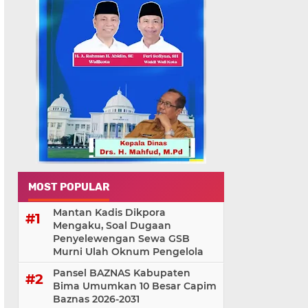
MOST POPULAR
Mantan Kadis Dikpora
Mengaku, Soal Dugaan
Penyelewengan Sewa GSB
Murni Ulah Oknum Pengelola
Pansel BAZNAS Kabupaten
Bima Umumkan 10 Besar Capim
Baznas 2026-2031