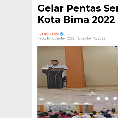
Gelar Pentas Se
Kota Bima 2022
Londa Post
Rabu, 16 November 2022
November 16, 2022