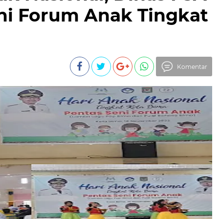
ni Forum Anak Tingkat
Komentar