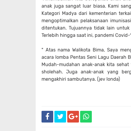
anak juga sangat luar biasa. Kami san
Kategori Madya dari kementerian terka
mengoptimalkan pelaksanaan imunisasi
ditentukan. Tujuannya tidak lain untuk
Terlebih hingga saat ini, pandemi Covid
" Atas nama Walikota Bima, Saya me
acara lomba Pentas Seni Lagu Daerah B
Mudah-mudahan anak-anak kita sehat 
sholehah. Juga anak-anak yang ber
mengakhiri sambutanya. (jev londa)