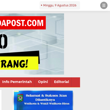
Minggu, 9 Agustus 2026
Info Pemerintah
Opini
Editorial