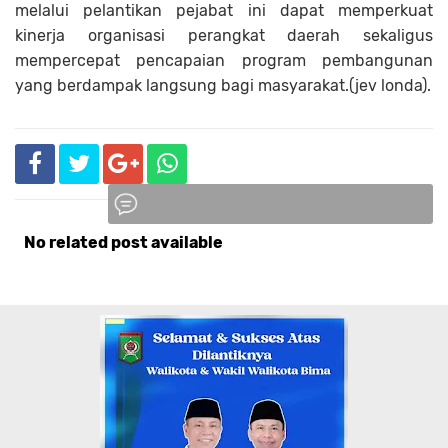
melalui pelantikan pejabat ini dapat memperkuat
kinerja organisasi perangkat daerah sekaligus
mempercepat pencapaian program pembangunan
yang berdampak langsung bagi masyarakat.(jev londa).
No related post available
Komentar