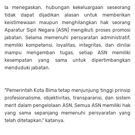
Ia menegaskan, hubungan kekeluargaan seseorang
tidak dapat dijadikan alasan untuk memberikan
keistimewaan maupun menghilangkan hak seorang
Aparatur Sipil Negara (ASN) mengikuti proses promosi
jabatan. Selama memenuhi persyaratan administratif,
memiliki kompetensi, loyalitas, integritas, dan dinilai
mampu mengemban tugas, setiap ASN memiliki
kesempatan yang sama untuk dipertimbangkan
menduduki jabatan.
"Pemerintah Kota Bima tetap menjunjung tinggi prinsip
profesionalisme, objektivitas, transparansi, dan sistem
merit dalam pengelolaan ASN. Semua ASN memiliki hak
yang sama sepanjang memenuhi persyaratan yang
telah ditetapkan," katanya.