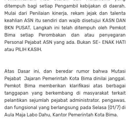
ditempuh bagi setiap Pengambil kebijakan di daerah.
Mulai dari Penilaian kinerja, rekam jejak dan talenta
keahlian ASN itu sendiri dan wajib disetujui KASN DAN
BKN PUSAT. Langkah ini telah ditempuh oleh Pemkot
Bima setiap Perombakan dan atau penyegaran
Personal Pejabat ASN yang ada. Bukan SE- ENAK HATI
atau PILIH KASIH.
Atas Dasar ini, dan beredar rumor bahwa Mutasi
Pejabat Jajaran Pemerintah Kota Bima dinilai janggal.
Pemkot Bima memberikan klarifikasi atas berbagai
tanggapan yang berkembang di masyarakat terkait
pelantikan sejumlah pejabat administrator, pengawas,
dan fungsional yang berlangsung pada Selasa (01/7) di
Aula Maja Labo Dahu, Kantor Pemerintah Kota Bima.