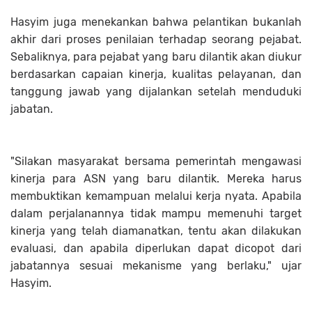
Hasyim juga menekankan bahwa pelantikan bukanlah
akhir dari proses penilaian terhadap seorang pejabat.
Sebaliknya, para pejabat yang baru dilantik akan diukur
berdasarkan capaian kinerja, kualitas pelayanan, dan
tanggung jawab yang dijalankan setelah menduduki
jabatan.
"Silakan masyarakat bersama pemerintah mengawasi
kinerja para ASN yang baru dilantik. Mereka harus
membuktikan kemampuan melalui kerja nyata. Apabila
dalam perjalanannya tidak mampu memenuhi target
kinerja yang telah diamanatkan, tentu akan dilakukan
evaluasi, dan apabila diperlukan dapat dicopot dari
jabatannya sesuai mekanisme yang berlaku," ujar
Hasyim.