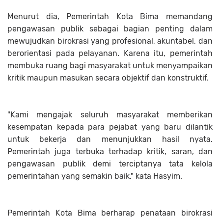
Menurut dia, Pemerintah Kota Bima memandang
pengawasan publik sebagai bagian penting dalam
mewujudkan birokrasi yang profesional, akuntabel, dan
berorientasi pada pelayanan. Karena itu, pemerintah
membuka ruang bagi masyarakat untuk menyampaikan
kritik maupun masukan secara objektif dan konstruktif.
"Kami mengajak seluruh masyarakat memberikan
kesempatan kepada para pejabat yang baru dilantik
untuk bekerja dan menunjukkan hasil nyata.
Pemerintah juga terbuka terhadap kritik, saran, dan
pengawasan publik demi terciptanya tata kelola
pemerintahan yang semakin baik," kata Hasyim.
Pemerintah Kota Bima berharap penataan birokrasi