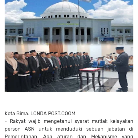
Kota Bima. LONDA POST.COOM
- Rakyat wajib mengetahui syarat mutlak kelayakan
person ASN untuk menduduki sebuah jabatan di
Pemerintahan. Ada aturan dan Mekanisme yang