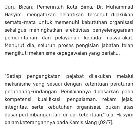
Juru Bicara Pemerintah Kota Bima, Dr. Muhammad
Hasyim, mengatakan pelantikan tersebut dilakukan
semata-mata untuk memenuhi kebutuhan organisasi
sekaligus meningkatkan efektivitas penyelenggaraan
pemerintahan dan pelayanan kepada masyarakat.
Menurut dia, seluruh proses pengisian jabatan telah
mengikuti mekanisme kepegawaian yang berlaku.
"Setiap pengangkatan pejabat dilakukan melalui
mekanisme yang sesuai dengan ketentuan peraturan
perundang-undangan. Penilaiannya didasarkan pada
kompetensi, kualifikasi, pengalaman, rekam jejak,
integritas, serta kebutuhan organisasi, bukan atas
dasar pertimbangan lain di luar ketentuan," ujar Hasyim
dalam keterangannya pada Kamis siang (02/7).