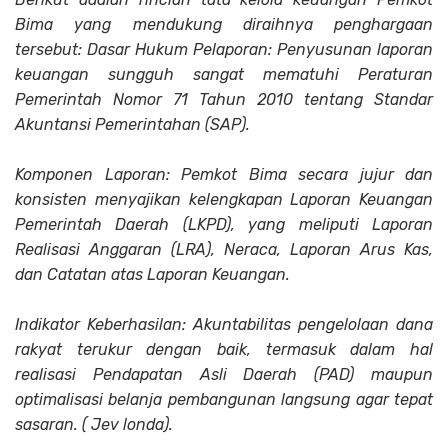
Bima yang mendukung diraihnya penghargaan
tersebut: Dasar Hukum Pelaporan: Penyusunan laporan
keuangan sungguh sangat mematuhi Peraturan
Pemerintah Nomor 71 Tahun 2010 tentang Standar
Akuntansi Pemerintahan (SAP).
Komponen Laporan: Pemkot Bima secara jujur dan
konsisten menyajikan kelengkapan Laporan Keuangan
Pemerintah Daerah (LKPD), yang meliputi Laporan
Realisasi Anggaran (LRA), Neraca, Laporan Arus Kas,
dan Catatan atas Laporan Keuangan.
Indikator Keberhasilan: Akuntabilitas pengelolaan dana
rakyat terukur dengan baik, termasuk dalam hal
realisasi Pendapatan Asli Daerah (PAD) maupun
optimalisasi belanja pembangunan langsung agar tepat
sasaran. ( Jev londa).