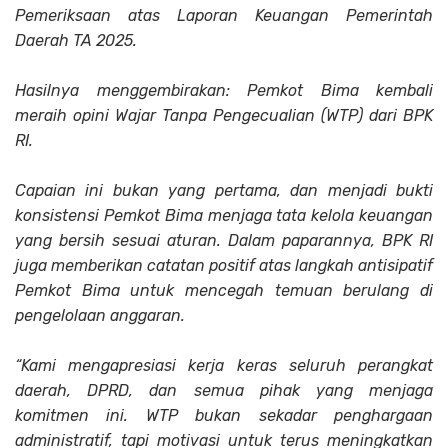
Pemeriksaan atas Laporan Keuangan Pemerintah
Daerah TA 2025.
Hasilnya menggembirakan: Pemkot Bima kembali
meraih opini Wajar Tanpa Pengecualian (WTP) dari BPK
RI.
Capaian ini bukan yang pertama, dan menjadi bukti
konsistensi Pemkot Bima menjaga tata kelola keuangan
yang bersih sesuai aturan. Dalam paparannya, BPK RI
juga memberikan catatan positif atas langkah antisipatif
Pemkot Bima untuk mencegah temuan berulang di
pengelolaan anggaran.
“Kami mengapresiasi kerja keras seluruh perangkat
daerah, DPRD, dan semua pihak yang menjaga
komitmen ini. WTP bukan sekadar penghargaan
administratif, tapi motivasi untuk terus meningkatkan