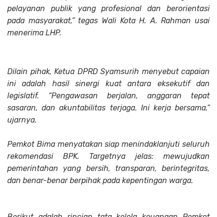
pelayanan publik yang profesional dan berorientasi
pada masyarakat,” tegas Wali Kota H. A. Rahman usai
menerima LHP.
Dilain pihak, Ketua DPRD Syamsurih menyebut capaian
ini adalah hasil sinergi kuat antara eksekutif dan
legislatif. “Pengawasan berjalan, anggaran tepat
sasaran, dan akuntabilitas terjaga. Ini kerja bersama,”
ujarnya.
Pemkot Bima menyatakan siap menindaklanjuti seluruh
rekomendasi BPK. Targetnya jelas: mewujudkan
pemerintahan yang bersih, transparan, berintegritas,
dan benar-benar berpihak pada kepentingan warga.
Berikut adalah rincian tata kelola keuangan Pemkot