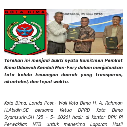
Torehan ini menjadi bukti nyata komitmen Pemkot
Bima Dibawah Kendali Man-Fery dalam menjalankan
tata kelola keuangan daerah yang transparan,
akuntabel, dan tepat waktu.
Kota Bima. Londa Post.- Wali Kota Bima H. A. Rahman
H.Abidin,SE bersama Ketua DPRD Kota Bima
Syamsurih,SH (25 - 5- 2026) hadir di Kantor BPK RI
Perwakilan NTB untuk menerima Laporan Hasil